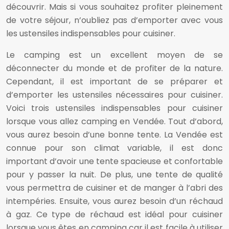
découvrir. Mais si vous souhaitez profiter pleinement
de votre séjour, n’oubliez pas d’emporter avec vous
les ustensiles indispensables pour cuisiner.
Le camping est un excellent moyen de se
déconnecter du monde et de profiter de la nature.
Cependant, il est important de se préparer et
d’emporter les ustensiles nécessaires pour cuisiner.
Voici trois ustensiles indispensables pour cuisiner
lorsque vous allez camping en Vendée. Tout d’abord,
vous aurez besoin d’une bonne tente. La Vendée est
connue pour son climat variable, il est donc
important d’avoir une tente spacieuse et confortable
pour y passer la nuit. De plus, une tente de qualité
vous permettra de cuisiner et de manger à l’abri des
intempéries. Ensuite, vous aurez besoin d’un réchaud
à gaz. Ce type de réchaud est idéal pour cuisiner
lorsque vous êtes en camping car il est facile à utiliser