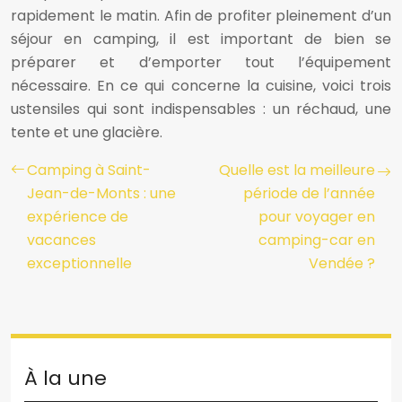
rapidement le matin. Afin de profiter pleinement d’un
séjour en camping, il est important de bien se
préparer et d’emporter tout l’équipement
nécessaire. En ce qui concerne la cuisine, voici trois
ustensiles qui sont indispensables : un réchaud, une
tente et une glacière.
Camping à Saint-
Quelle est la meilleure
Jean-de-Monts : une
période de l’année
expérience de
pour voyager en
vacances
camping-car en
exceptionnelle
Vendée ?
À la une