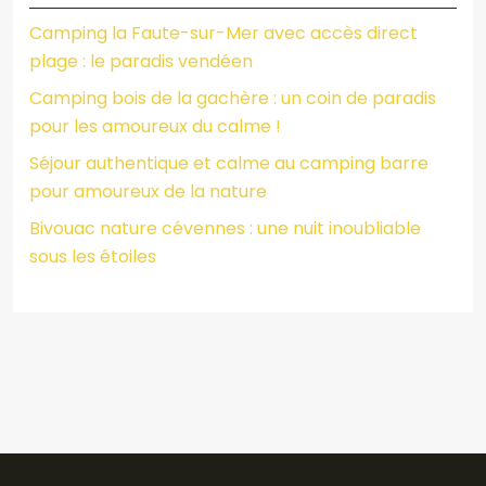
Camping la Faute-sur-Mer avec accès direct
plage : le paradis vendéen
Camping bois de la gachère : un coin de paradis
pour les amoureux du calme !
Séjour authentique et calme au camping barre
pour amoureux de la nature
Bivouac nature cévennes : une nuit inoubliable
sous les étoiles