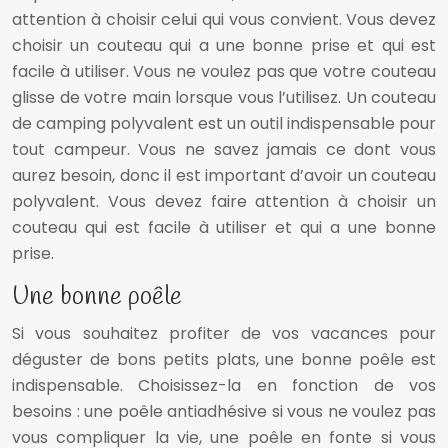
attention à choisir celui qui vous convient. Vous devez
choisir un couteau qui a une bonne prise et qui est
facile à utiliser. Vous ne voulez pas que votre couteau
glisse de votre main lorsque vous l’utilisez. Un couteau
de camping polyvalent est un outil indispensable pour
tout campeur. Vous ne savez jamais ce dont vous
aurez besoin, donc il est important d’avoir un couteau
polyvalent. Vous devez faire attention à choisir un
couteau qui est facile à utiliser et qui a une bonne
prise.
Une bonne poêle
Si vous souhaitez profiter de vos vacances pour
déguster de bons petits plats, une bonne poêle est
indispensable. Choisissez-la en fonction de vos
besoins : une poêle antiadhésive si vous ne voulez pas
vous compliquer la vie, une poêle en fonte si vous