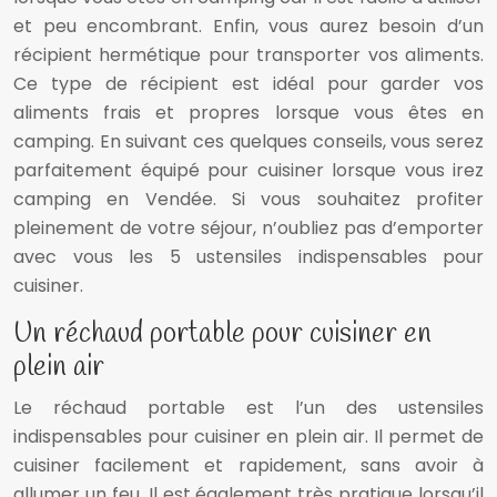
et peu encombrant. Enfin, vous aurez besoin d’un
récipient hermétique pour transporter vos aliments.
Ce type de récipient est idéal pour garder vos
aliments frais et propres lorsque vous êtes en
camping. En suivant ces quelques conseils, vous serez
parfaitement équipé pour cuisiner lorsque vous irez
camping en Vendée. Si vous souhaitez profiter
pleinement de votre séjour, n’oubliez pas d’emporter
avec vous les 5 ustensiles indispensables pour
cuisiner.
Un réchaud portable pour cuisiner en
plein air
Le réchaud portable est l’un des ustensiles
indispensables pour cuisiner en plein air. Il permet de
cuisiner facilement et rapidement, sans avoir à
allumer un feu. Il est également très pratique lorsqu’il