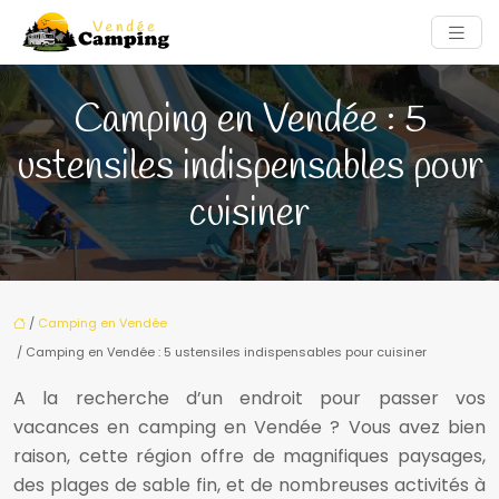
Camping en Vendée : 5
ustensiles indispensables pour
cuisiner
/
Camping en Vendée
/ Camping en Vendée : 5 ustensiles indispensables pour cuisiner
A la recherche d’un endroit pour passer vos
vacances en camping en Vendée ? Vous avez bien
raison, cette région offre de magnifiques paysages,
des plages de sable fin, et de nombreuses activités à