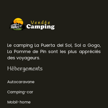
Le camping La Puerta del Sol, Sol a Gogo,
La Pomme de Pin sont les plus appréciés
des voyageurs.
Hébergements
Autocaravane
Camping-car
Mobil-home