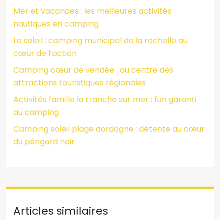
Mer et vacances : les meilleures activités
nautiques en camping
Le soleil : camping municipal de la rochelle au
cœur de l’action
Camping cœur de vendée : au centre des
attractions touristiques régionales
Activités famille la tranche sur mer : fun garanti
au camping
Camping soleil plage dordogne : détente au cœur
du périgord noir
Articles similaires