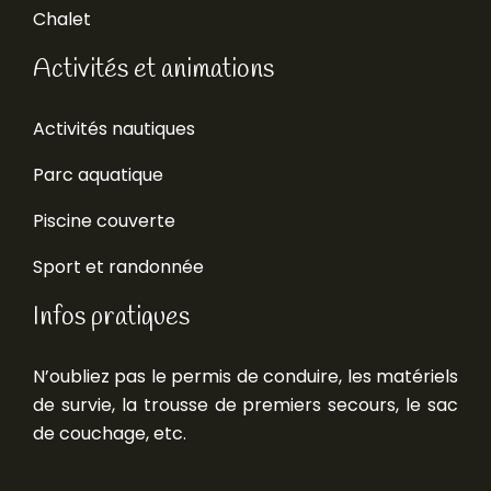
Chalet
Activités et animations
Activités nautiques
Parc aquatique
Piscine couverte
Sport et randonnée
Infos pratiques
N’oubliez pas le permis de conduire, les matériels
de survie, la trousse de premiers secours, le sac
de couchage, etc.