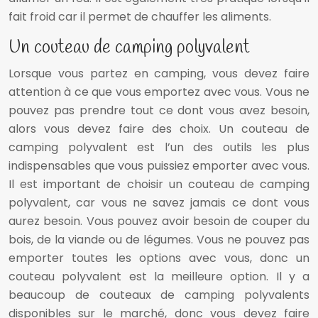
fait froid car il permet de chauffer les aliments.
Un couteau de camping polyvalent
Lorsque vous partez en camping, vous devez faire
attention à ce que vous emportez avec vous. Vous ne
pouvez pas prendre tout ce dont vous avez besoin,
alors vous devez faire des choix. Un couteau de
camping polyvalent est l’un des outils les plus
indispensables que vous puissiez emporter avec vous.
Il est important de choisir un couteau de camping
polyvalent, car vous ne savez jamais ce dont vous
aurez besoin. Vous pouvez avoir besoin de couper du
bois, de la viande ou de légumes. Vous ne pouvez pas
emporter toutes les options avec vous, donc un
couteau polyvalent est la meilleure option. Il y a
beaucoup de couteaux de camping polyvalents
disponibles sur le marché, donc vous devez faire