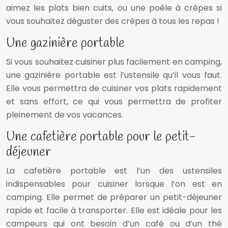
aimez les plats bien cuits, ou une poêle à crêpes si
vous souhaitez déguster des crêpes à tous les repas !
Une gazinière portable
Si vous souhaitez cuisiner plus facilement en camping,
une gazinière portable est l’ustensile qu’il vous faut.
Elle vous permettra de cuisiner vos plats rapidement
et sans effort, ce qui vous permettra de profiter
pleinement de vos vacances.
Une cafetière portable pour le petit-
déjeuner
La cafetière portable est l’un des ustensiles
indispensables pour cuisiner lorsque l’on est en
camping. Elle permet de préparer un petit-déjeuner
rapide et facile à transporter. Elle est idéale pour les
campeurs qui ont besoin d’un café ou d’un thé