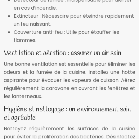
en cas d’incendie.
Extincteur : Nécessaire pour éteindre rapidement
un feu naissant.
Couverture anti-feu : Utile pour étouffer les
flammes.
Ventilation et aération : assurer un air sain
Une bonne ventilation est essentielle pour éliminer les
odeurs et la fumée de la cuisine. Installez une hotte
aspirante pour évacuer les vapeurs de cuisson. Aérez
régulièrement la caravane en ouvrant les fenêtres et
les lanterneaux.
Hygiène et nettoyage : un environnement sain
et agréable
Nettoyez régulièrement les surfaces de la cuisine
pour éviter la prolifération des bactéries. Désinfectez