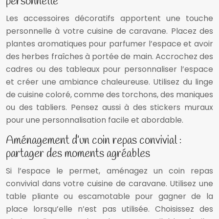
personnelle
Les accessoires décoratifs apportent une touche
personnelle à votre cuisine de caravane. Placez des
plantes aromatiques pour parfumer l’espace et avoir
des herbes fraîches à portée de main. Accrochez des
cadres ou des tableaux pour personnaliser l’espace
et créer une ambiance chaleureuse. Utilisez du linge
de cuisine coloré, comme des torchons, des maniques
ou des tabliers. Pensez aussi à des stickers muraux
pour une personnalisation facile et abordable.
Aménagement d’un coin repas convivial :
partager des moments agréables
Si l’espace le permet, aménagez un coin repas
convivial dans votre cuisine de caravane. Utilisez une
table pliante ou escamotable pour gagner de la
place lorsqu’elle n’est pas utilisée. Choisissez des