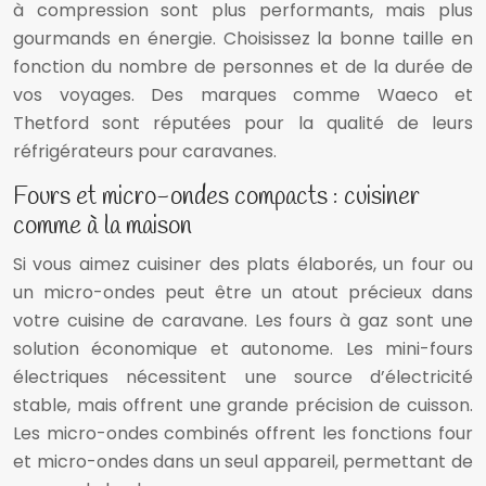
à compression sont plus performants, mais plus
gourmands en énergie. Choisissez la bonne taille en
fonction du nombre de personnes et de la durée de
vos voyages. Des marques comme Waeco et
Thetford sont réputées pour la qualité de leurs
réfrigérateurs pour caravanes.
Fours et micro-ondes compacts : cuisiner
comme à la maison
Si vous aimez cuisiner des plats élaborés, un four ou
un micro-ondes peut être un atout précieux dans
votre cuisine de caravane. Les fours à gaz sont une
solution économique et autonome. Les mini-fours
électriques nécessitent une source d’électricité
stable, mais offrent une grande précision de cuisson.
Les micro-ondes combinés offrent les fonctions four
et micro-ondes dans un seul appareil, permettant de