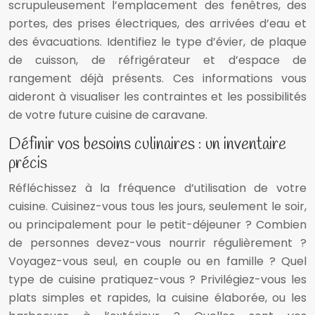
scrupuleusement l’emplacement des fenêtres, des
portes, des prises électriques, des arrivées d’eau et
des évacuations. Identifiez le type d’évier, de plaque
de cuisson, de réfrigérateur et d’espace de
rangement déjà présents. Ces informations vous
aideront à visualiser les contraintes et les possibilités
de votre future cuisine de caravane.
Définir vos besoins culinaires : un inventaire
précis
Réfléchissez à la fréquence d’utilisation de votre
cuisine. Cuisinez-vous tous les jours, seulement le soir,
ou principalement pour le petit-déjeuner ? Combien
de personnes devez-vous nourrir régulièrement ?
Voyagez-vous seul, en couple ou en famille ? Quel
type de cuisine pratiquez-vous ? Privilégiez-vous les
plats simples et rapides, la cuisine élaborée, ou les