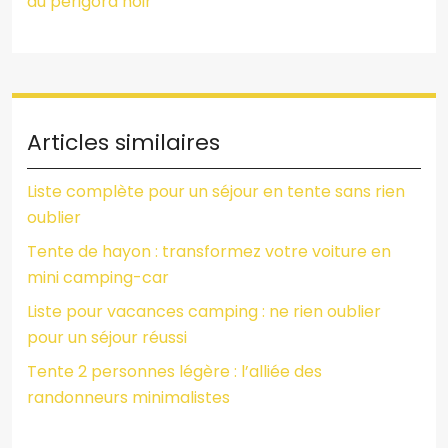
du périgord noir
Articles similaires
Liste complète pour un séjour en tente sans rien
oublier
Tente de hayon : transformez votre voiture en
mini camping-car
Liste pour vacances camping : ne rien oublier
pour un séjour réussi
Tente 2 personnes légère : l’alliée des
randonneurs minimalistes