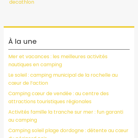
decathlon
À la une
Mer et vacances : les meilleures activités
nautiques en camping
Le soleil : camping municipal de la rochelle au
cœur de l’action
Camping cœur de vendée : au centre des
attractions touristiques régionales
Activités famille la tranche sur mer : fun garanti
au camping
Camping soleil plage dordogne : détente au cœur