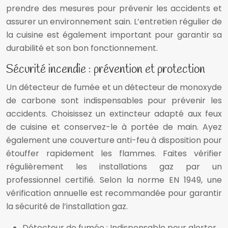
prendre des mesures pour prévenir les accidents et
assurer un environnement sain. L’entretien régulier de
la cuisine est également important pour garantir sa
durabilité et son bon fonctionnement.
Sécurité incendie : prévention et protection
Un détecteur de fumée et un détecteur de monoxyde
de carbone sont indispensables pour prévenir les
accidents. Choisissez un extincteur adapté aux feux
de cuisine et conservez-le à portée de main. Ayez
également une couverture anti-feu à disposition pour
étouffer rapidement les flammes. Faites vérifier
régulièrement les installations gaz par un
professionnel certifié. Selon la norme EN 1949, une
vérification annuelle est recommandée pour garantir
la sécurité de l’installation gaz.
Détecteur de fumée : Indispensable pour alerter