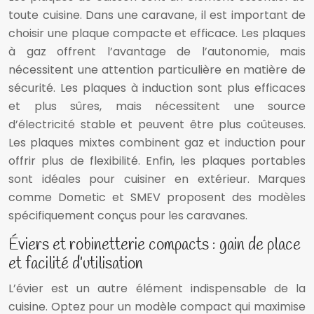
toute cuisine. Dans une caravane, il est important de
choisir une plaque compacte et efficace. Les plaques
à gaz offrent l’avantage de l’autonomie, mais
nécessitent une attention particulière en matière de
sécurité. Les plaques à induction sont plus efficaces
et plus sûres, mais nécessitent une source
d’électricité stable et peuvent être plus coûteuses.
Les plaques mixtes combinent gaz et induction pour
offrir plus de flexibilité. Enfin, les plaques portables
sont idéales pour cuisiner en extérieur. Marques
comme Dometic et SMEV proposent des modèles
spécifiquement conçus pour les caravanes.
Éviers et robinetterie compacts : gain de place
et facilité d’utilisation
L’évier est un autre élément indispensable de la
cuisine. Optez pour un modèle compact qui maximise