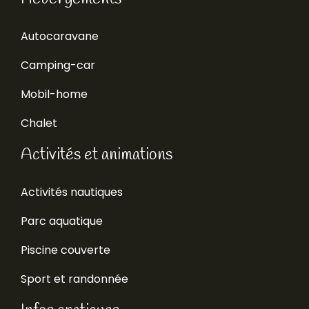
Autocaravane
Camping-car
Mobil-home
Chalet
Activités et animations
Activités nautiques
Parc aquatique
Piscine couverte
Sport et randonnée