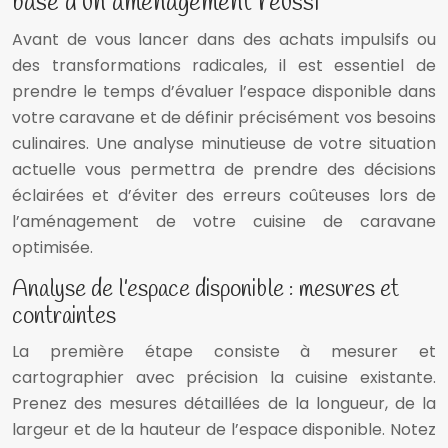
base d’un aménagement réussi
Avant de vous lancer dans des achats impulsifs ou
des transformations radicales, il est essentiel de
prendre le temps d’évaluer l’espace disponible dans
votre caravane et de définir précisément vos besoins
culinaires. Une analyse minutieuse de votre situation
actuelle vous permettra de prendre des décisions
éclairées et d’éviter des erreurs coûteuses lors de
l’aménagement de votre cuisine de caravane
optimisée.
Analyse de l’espace disponible : mesures et
contraintes
La première étape consiste à mesurer et
cartographier avec précision la cuisine existante.
Prenez des mesures détaillées de la longueur, de la
largeur et de la hauteur de l’espace disponible. Notez