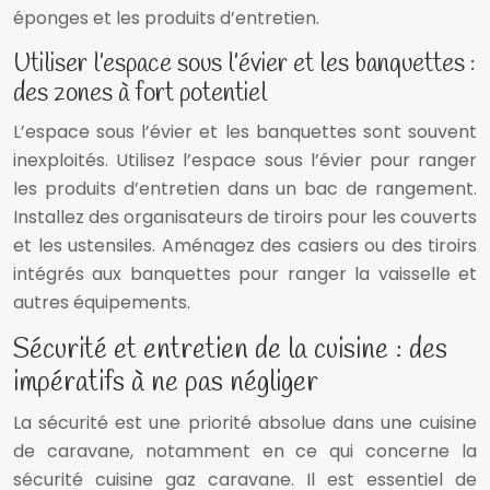
éponges et les produits d’entretien.
Utiliser l’espace sous l’évier et les banquettes :
des zones à fort potentiel
L’espace sous l’évier et les banquettes sont souvent
inexploités. Utilisez l’espace sous l’évier pour ranger
les produits d’entretien dans un bac de rangement.
Installez des organisateurs de tiroirs pour les couverts
et les ustensiles. Aménagez des casiers ou des tiroirs
intégrés aux banquettes pour ranger la vaisselle et
autres équipements.
Sécurité et entretien de la cuisine : des
impératifs à ne pas négliger
La sécurité est une priorité absolue dans une cuisine
de caravane, notamment en ce qui concerne la
sécurité cuisine gaz caravane. Il est essentiel de