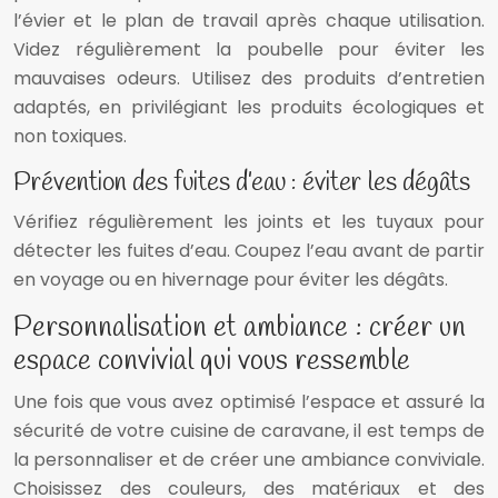
l’évier et le plan de travail après chaque utilisation.
Videz régulièrement la poubelle pour éviter les
mauvaises odeurs. Utilisez des produits d’entretien
adaptés, en privilégiant les produits écologiques et
non toxiques.
Prévention des fuites d’eau : éviter les dégâts
Vérifiez régulièrement les joints et les tuyaux pour
détecter les fuites d’eau. Coupez l’eau avant de partir
en voyage ou en hivernage pour éviter les dégâts.
Personnalisation et ambiance : créer un
espace convivial qui vous ressemble
Une fois que vous avez optimisé l’espace et assuré la
sécurité de votre cuisine de caravane, il est temps de
la personnaliser et de créer une ambiance conviviale.
Choisissez des couleurs, des matériaux et des