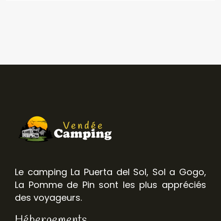
Le camping La Puerta del Sol, Sol a Gogo,
La Pomme de Pin sont les plus appréciés
des voyageurs.
Hébergements