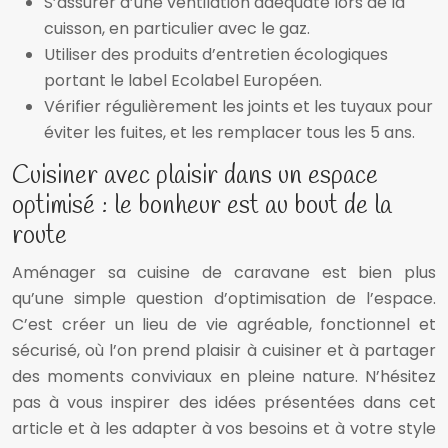
S’assurer d’une ventilation adéquate lors de la
cuisson, en particulier avec le gaz.
Utiliser des produits d’entretien écologiques
portant le label Ecolabel Européen.
Vérifier régulièrement les joints et les tuyaux pour
éviter les fuites, et les remplacer tous les 5 ans.
Cuisiner avec plaisir dans un espace
optimisé : le bonheur est au bout de la
route
Aménager sa cuisine de caravane est bien plus
qu’une simple question d’optimisation de l’espace.
C’est créer un lieu de vie agréable, fonctionnel et
sécurisé, où l’on prend plaisir à cuisiner et à partager
des moments conviviaux en pleine nature. N’hésitez
pas à vous inspirer des idées présentées dans cet
article et à les adapter à vos besoins et à votre style