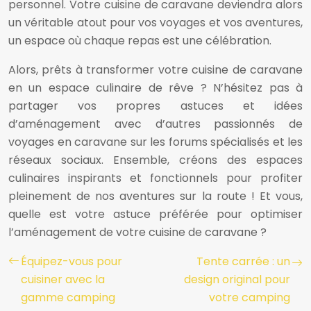
personnel. Votre cuisine de caravane deviendra alors
un véritable atout pour vos voyages et vos aventures,
un espace où chaque repas est une célébration.
Alors, prêts à transformer votre cuisine de caravane
en un espace culinaire de rêve ? N’hésitez pas à
partager vos propres astuces et idées
d’aménagement avec d’autres passionnés de
voyages en caravane sur les forums spécialisés et les
réseaux sociaux. Ensemble, créons des espaces
culinaires inspirants et fonctionnels pour profiter
pleinement de nos aventures sur la route ! Et vous,
quelle est votre astuce préférée pour optimiser
l’aménagement de votre cuisine de caravane ?
Équipez-vous pour
Tente carrée : un
cuisiner avec la
design original pour
gamme camping
votre camping