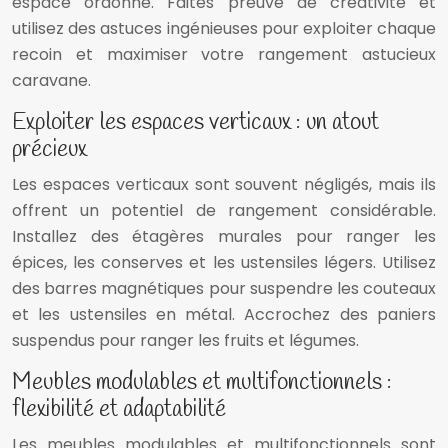
espace ordonné. Faites preuve de créativité et
utilisez des astuces ingénieuses pour exploiter chaque
recoin et maximiser votre rangement astucieux
caravane.
Exploiter les espaces verticaux : un atout
précieux
Les espaces verticaux sont souvent négligés, mais ils
offrent un potentiel de rangement considérable.
Installez des étagères murales pour ranger les
épices, les conserves et les ustensiles légers. Utilisez
des barres magnétiques pour suspendre les couteaux
et les ustensiles en métal. Accrochez des paniers
suspendus pour ranger les fruits et légumes.
Meubles modulables et multifonctionnels :
flexibilité et adaptabilité
Les meubles modulables et multifonctionnels sont