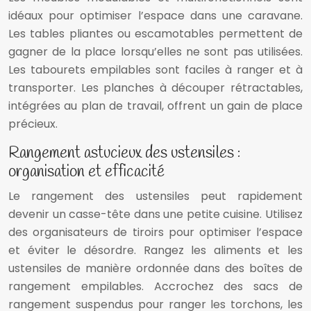
idéaux pour optimiser l’espace dans une caravane.
Les tables pliantes ou escamotables permettent de
gagner de la place lorsqu’elles ne sont pas utilisées.
Les tabourets empilables sont faciles à ranger et à
transporter. Les planches à découper rétractables,
intégrées au plan de travail, offrent un gain de place
précieux.
Rangement astucieux des ustensiles :
organisation et efficacité
Le rangement des ustensiles peut rapidement
devenir un casse-tête dans une petite cuisine. Utilisez
des organisateurs de tiroirs pour optimiser l’espace
et éviter le désordre. Rangez les aliments et les
ustensiles de manière ordonnée dans des boîtes de
rangement empilables. Accrochez des sacs de
rangement suspendus pour ranger les torchons, les