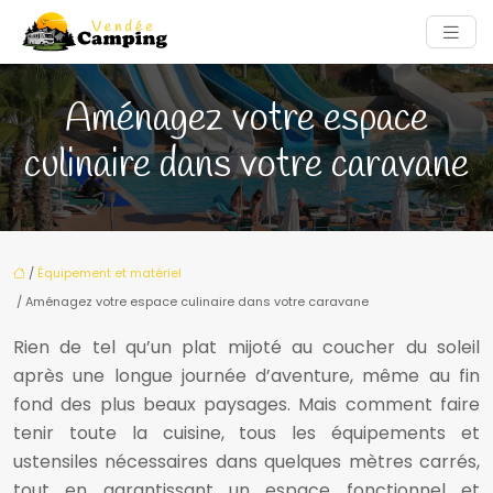
Aménagez votre espace
culinaire dans votre caravane
/
Équipement et matériel
/ Aménagez votre espace culinaire dans votre caravane
Rien de tel qu’un plat mijoté au coucher du soleil
après une longue journée d’aventure, même au fin
fond des plus beaux paysages. Mais comment faire
tenir toute la cuisine, tous les équipements et
ustensiles nécessaires dans quelques mètres carrés,
tout en garantissant un espace fonctionnel et