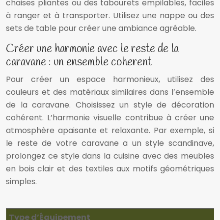
chaises pliantes ou des tabourets empilables, faciles
à ranger et à transporter. Utilisez une nappe ou des
sets de table pour créer une ambiance agréable.
Créer une harmonie avec le reste de la
caravane : un ensemble coherent
Pour créer un espace harmonieux, utilisez des
couleurs et des matériaux similaires dans l’ensemble
de la caravane. Choisissez un style de décoration
cohérent. L’harmonie visuelle contribue à créer une
atmosphère apaisante et relaxante. Par exemple, si
le reste de votre caravane a un style scandinave,
prolongez ce style dans la cuisine avec des meubles
en bois clair et des textiles aux motifs géométriques
simples.
Type d’Équipement