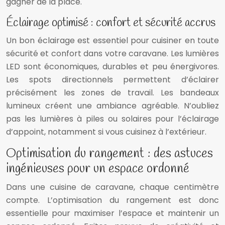
gagner de la place.
Éclairage optimisé : confort et sécurité accrus
Un bon éclairage est essentiel pour cuisiner en toute
sécurité et confort dans votre caravane. Les lumières
LED sont économiques, durables et peu énergivores.
Les spots directionnels permettent d’éclairer
précisément les zones de travail. Les bandeaux
lumineux créent une ambiance agréable. N’oubliez
pas les lumières à piles ou solaires pour l’éclairage
d’appoint, notamment si vous cuisinez à l’extérieur.
Optimisation du rangement : des astuces
ingénieuses pour un espace ordonné
Dans une cuisine de caravane, chaque centimètre
compte. L’optimisation du rangement est donc
essentielle pour maximiser l’espace et maintenir un