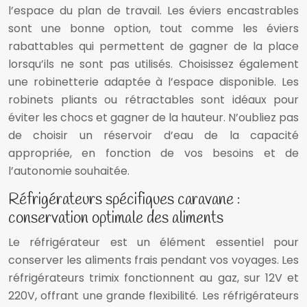
l’espace du plan de travail. Les éviers encastrables
sont une bonne option, tout comme les éviers
rabattables qui permettent de gagner de la place
lorsqu’ils ne sont pas utilisés. Choisissez également
une robinetterie adaptée à l’espace disponible. Les
robinets pliants ou rétractables sont idéaux pour
éviter les chocs et gagner de la hauteur. N’oubliez pas
de choisir un réservoir d’eau de la capacité
appropriée, en fonction de vos besoins et de
l’autonomie souhaitée.
Réfrigérateurs spécifiques caravane :
conservation optimale des aliments
Le réfrigérateur est un élément essentiel pour
conserver les aliments frais pendant vos voyages. Les
réfrigérateurs trimix fonctionnent au gaz, sur 12V et
220V, offrant une grande flexibilité. Les réfrigérateurs