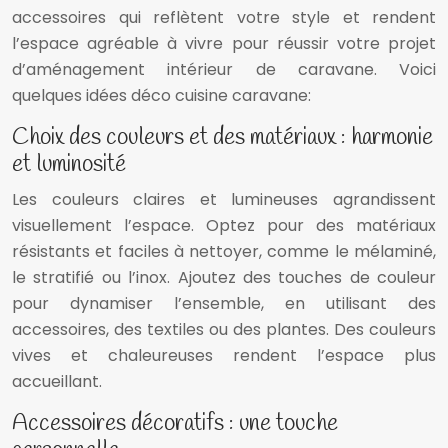
accessoires qui reflètent votre style et rendent
l’espace agréable à vivre pour réussir votre projet
d’aménagement intérieur de caravane. Voici
quelques idées déco cuisine caravane:
Choix des couleurs et des matériaux : harmonie
et luminosité
Les couleurs claires et lumineuses agrandissent
visuellement l’espace. Optez pour des matériaux
résistants et faciles à nettoyer, comme le mélaminé,
le stratifié ou l’inox. Ajoutez des touches de couleur
pour dynamiser l’ensemble, en utilisant des
accessoires, des textiles ou des plantes. Des couleurs
vives et chaleureuses rendent l’espace plus
accueillant.
Accessoires décoratifs : une touche