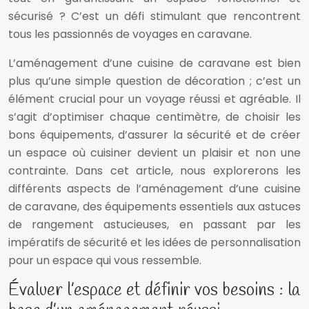
sécurisé ? C’est un défi stimulant que rencontrent
tous les passionnés de voyages en caravane.
L’aménagement d’une cuisine de caravane est bien
plus qu’une simple question de décoration ; c’est un
élément crucial pour un voyage réussi et agréable. Il
s’agit d’optimiser chaque centimètre, de choisir les
bons équipements, d’assurer la sécurité et de créer
un espace où cuisiner devient un plaisir et non une
contrainte. Dans cet article, nous explorerons les
différents aspects de l’aménagement d’une cuisine
de caravane, des équipements essentiels aux astuces
de rangement astucieuses, en passant par les
impératifs de sécurité et les idées de personnalisation
pour un espace qui vous ressemble.
Évaluer l’espace et définir vos besoins : la