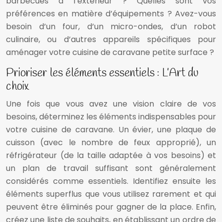
barbecues à l’extérieur ? Quelles sont vos
préférences en matière d’équipements ? Avez-vous
besoin d’un four, d’un micro-ondes, d’un robot
culinaire, ou d’autres appareils spécifiques pour
aménager votre cuisine de caravane petite surface ?
Prioriser les éléments essentiels : L’Art du
choix
Une fois que vous avez une vision claire de vos
besoins, déterminez les éléments indispensables pour
votre cuisine de caravane. Un évier, une plaque de
cuisson (avec le nombre de feux approprié), un
réfrigérateur (de la taille adaptée à vos besoins) et
un plan de travail suffisant sont généralement
considérés comme essentiels. Identifiez ensuite les
éléments superflus que vous utilisez rarement et qui
peuvent être éliminés pour gagner de la place. Enfin,
créez une liste de souhaits, en établissant un ordre de