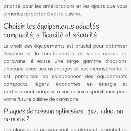
priorité pour les améliorations et les ajouts que vous
aimeriez apporter à votre cuisine.
Choisir les équipements adaptés :
compacité, efficacité et sécurité
Le choix des équipements est crucial pour optimiser
l’espace et la fonctionnalité de votre cuisine de
caravane. Il existe une large gamme d’options,
chacune avec ses avantages et ses inconvénients. Il
est primordial de sélectionner des équipements
compacts, légers, économes en énergie et
parfaitement adaptés à vos besoins spécifiques pour
votre future cuisine de caravane.
Plaques de cuisson optimisées : gaz, induction
ou mixte ?
Les plaques de cuisson sont un élément essentiel de