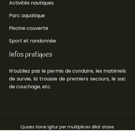
Activités nautiques
Parc aquatique
Piscine couverte
Sport et randonnée
Infos pratiques
N’oubliez pas le permis de conduire, les matériels
de survie, la trousse de premiers secours, le sac
de couchage, etc.
Quaes tione igitur per multiplices dilat atase.