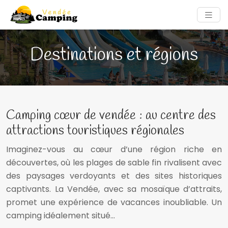
Destinations et régions
Camping cœur de vendée : au centre des
attractions touristiques régionales
Imaginez-vous au cœur d’une région riche en
découvertes, où les plages de sable fin rivalisent avec
des paysages verdoyants et des sites historiques
captivants. La Vendée, avec sa mosaïque d’attraits,
promet une expérience de vacances inoubliable. Un
camping idéalement situé…