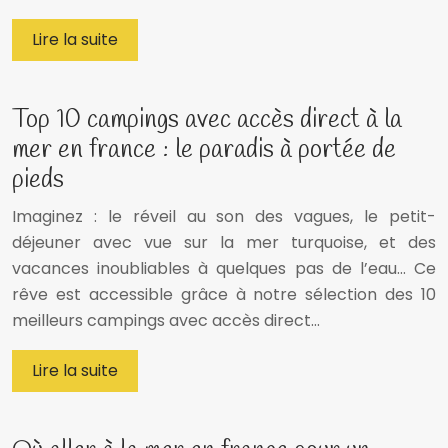
Lire la suite
Top 10 campings avec accès direct à la
mer en france : le paradis à portée de
pieds
Imaginez : le réveil au son des vagues, le petit-
déjeuner avec vue sur la mer turquoise, et des
vacances inoubliables à quelques pas de l’eau… Ce
rêve est accessible grâce à notre sélection des 10
meilleurs campings avec accès direct…
Lire la suite