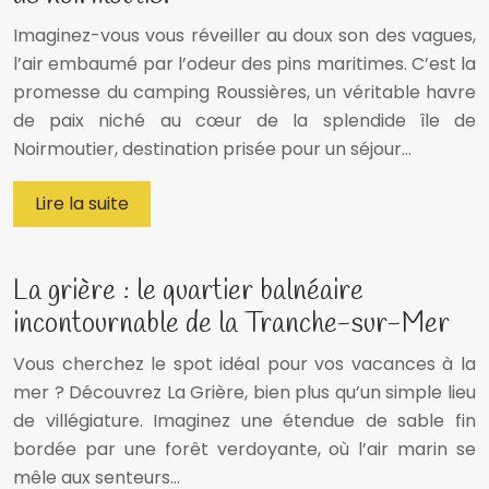
Imaginez-vous vous réveiller au doux son des vagues,
l’air embaumé par l’odeur des pins maritimes. C’est la
promesse du camping Roussières, un véritable havre
de paix niché au cœur de la splendide île de
Noirmoutier, destination prisée pour un séjour…
Lire la suite
La grière : le quartier balnéaire
incontournable de la Tranche-sur-Mer
Vous cherchez le spot idéal pour vos vacances à la
mer ? Découvrez La Grière, bien plus qu’un simple lieu
de villégiature. Imaginez une étendue de sable fin
bordée par une forêt verdoyante, où l’air marin se
mêle aux senteurs…