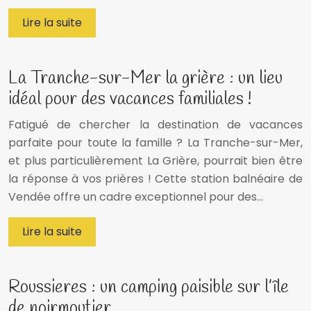
Lire la suite
La Tranche-sur-Mer la grière : un lieu
idéal pour des vacances familiales !
Fatigué de chercher la destination de vacances
parfaite pour toute la famille ? La Tranche-sur-Mer,
et plus particulièrement La Grière, pourrait bien être
la réponse à vos prières ! Cette station balnéaire de
Vendée offre un cadre exceptionnel pour des…
Lire la suite
Roussieres : un camping paisible sur l’île
de noirmoutier