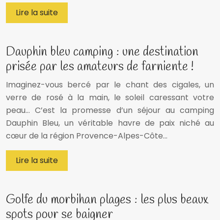
Lire la suite
Dauphin bleu camping : une destination
prisée par les amateurs de farniente !
Imaginez-vous bercé par le chant des cigales, un
verre de rosé à la main, le soleil caressant votre
peau… C’est la promesse d’un séjour au camping
Dauphin Bleu, un véritable havre de paix niché au
cœur de la région Provence-Alpes-Côte…
Lire la suite
Golfe du morbihan plages : les plus beaux
spots pour se baigner