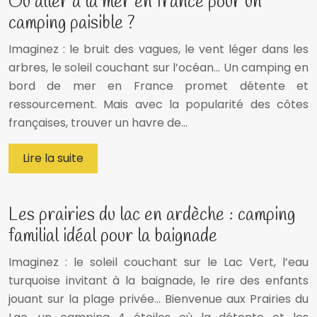
Où aller à la mer en france pour un
camping paisible ?
Imaginez : le bruit des vagues, le vent léger dans les
arbres, le soleil couchant sur l’océan… Un camping en
bord de mer en France promet détente et
ressourcement. Mais avec la popularité des côtes
françaises, trouver un havre de…
Lire la suite
Les prairies du lac en ardèche : camping
familial idéal pour la baignade
Imaginez : le soleil couchant sur le Lac Vert, l’eau
turquoise invitant à la baignade, le rire des enfants
jouant sur la plage privée… Bienvenue aux Prairies du