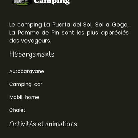
Le camping La Puerta del Sol, Sol a Gogo,
La Pomme de Pin sont les plus appréciés
des voyageurs.
Hébergements
Autocaravane
Camping-car
Mobil-home
Chalet
Activités et animations