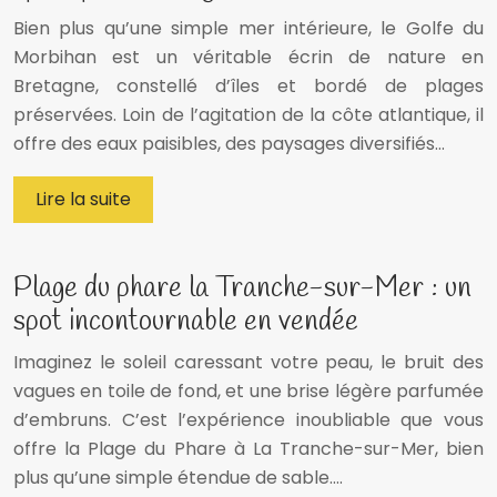
Bien plus qu’une simple mer intérieure, le Golfe du
Morbihan est un véritable écrin de nature en
Bretagne, constellé d’îles et bordé de plages
préservées. Loin de l’agitation de la côte atlantique, il
offre des eaux paisibles, des paysages diversifiés…
Lire la suite
Plage du phare la Tranche-sur-Mer : un
spot incontournable en vendée
Imaginez le soleil caressant votre peau, le bruit des
vagues en toile de fond, et une brise légère parfumée
d’embruns. C’est l’expérience inoubliable que vous
offre la Plage du Phare à La Tranche-sur-Mer, bien
plus qu’une simple étendue de sable….