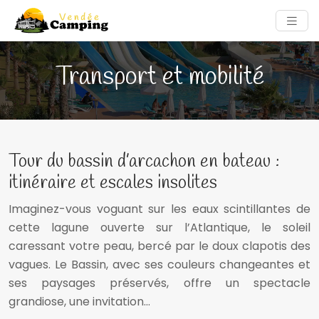
Transport et mobilité
Tour du bassin d’arcachon en bateau :
itinéraire et escales insolites
Imaginez-vous voguant sur les eaux scintillantes de
cette lagune ouverte sur l’Atlantique, le soleil
caressant votre peau, bercé par le doux clapotis des
vagues. Le Bassin, avec ses couleurs changeantes et
ses paysages préservés, offre un spectacle
grandiose, une invitation…