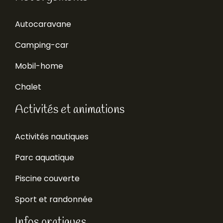
Autocaravane
Camping-car
Mobil-home
Chalet
Activités et animations
Activités nautiques
Parc aquatique
Piscine couverte
Sport et randonnée
Infos pratiques