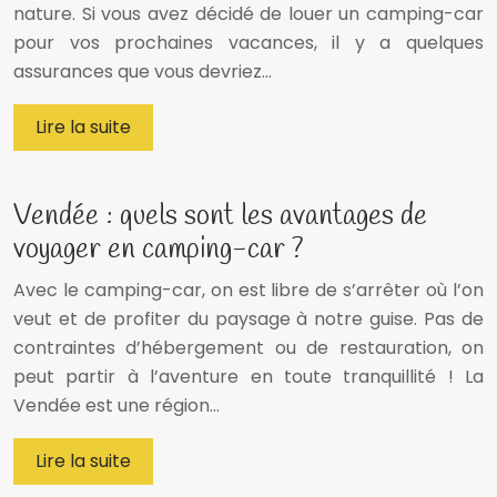
nature. Si vous avez décidé de louer un camping-car
pour vos prochaines vacances, il y a quelques
assurances que vous devriez…
Lire la suite
Vendée : quels sont les avantages de
voyager en camping-car ?
Avec le camping-car, on est libre de s’arrêter où l’on
veut et de profiter du paysage à notre guise. Pas de
contraintes d’hébergement ou de restauration, on
peut partir à l’aventure en toute tranquillité ! La
Vendée est une région…
Lire la suite