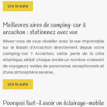
Lire la suite
Meilleures aires de camping-car à
arcachon : stationnez avec vue
Rêvez-vous de vous réveiller avec la vue imprenable
sur le Bassin d’Arcachon directement depuis votre
camping-car ? Arcachon, cette perle de la côte
atlantique, séduit chaque année un nombre croissant
de voyageurs avides de panoramas exceptionnels et
d’une atmosphère sereine…
Lire la suite
Pourquoi faut-il avoir un éclairage-mobile