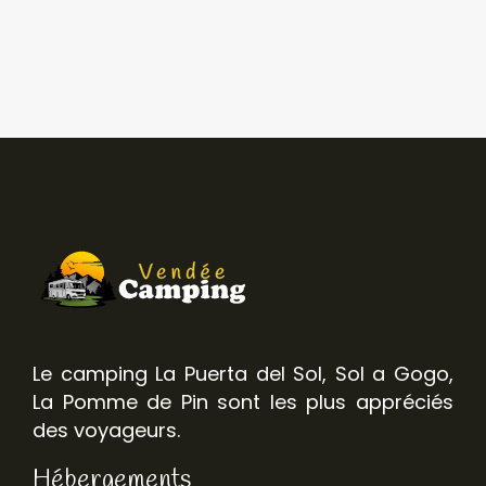
Le camping La Puerta del Sol, Sol a Gogo,
La Pomme de Pin sont les plus appréciés
des voyageurs.
Hébergements