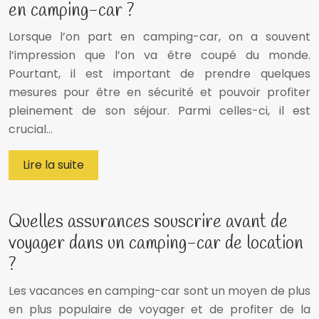
en camping-car ?
Lorsque l’on part en camping-car, on a souvent
l’impression que l’on va être coupé du monde.
Pourtant, il est important de prendre quelques
mesures pour être en sécurité et pouvoir profiter
pleinement de son séjour. Parmi celles-ci, il est
crucial…
Lire la suite
Quelles assurances souscrire avant de
voyager dans un camping-car de location
?
Les vacances en camping-car sont un moyen de plus
en plus populaire de voyager et de profiter de la