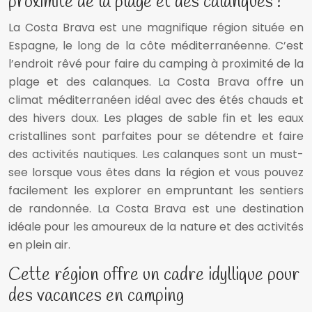
proximité de la plage et des calanques !
La Costa Brava est une magnifique région située en
Espagne, le long de la côte méditerranéenne. C’est
l’endroit rêvé pour faire du camping à proximité de la
plage et des calanques. La Costa Brava offre un
climat méditerranéen idéal avec des étés chauds et
des hivers doux. Les plages de sable fin et les eaux
cristallines sont parfaites pour se détendre et faire
des activités nautiques. Les calanques sont un must-
see lorsque vous êtes dans la région et vous pouvez
facilement les explorer en empruntant les sentiers
de randonnée. La Costa Brava est une destination
idéale pour les amoureux de la nature et des activités
en plein air.
Cette région offre un cadre idyllique pour
des vacances en camping