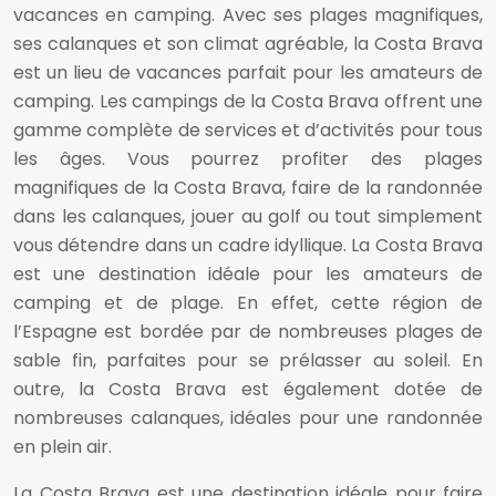
vacances en camping. Avec ses plages magnifiques,
ses calanques et son climat agréable, la Costa Brava
est un lieu de vacances parfait pour les amateurs de
camping. Les campings de la Costa Brava offrent une
gamme complète de services et d’activités pour tous
les âges. Vous pourrez profiter des plages
magnifiques de la Costa Brava, faire de la randonnée
dans les calanques, jouer au golf ou tout simplement
vous détendre dans un cadre idyllique. La Costa Brava
est une destination idéale pour les amateurs de
camping et de plage. En effet, cette région de
l’Espagne est bordée par de nombreuses plages de
sable fin, parfaites pour se prélasser au soleil. En
outre, la Costa Brava est également dotée de
nombreuses calanques, idéales pour une randonnée
en plein air.
La Costa Brava est une destination idéale pour faire