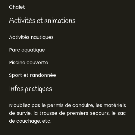
Chalet
Activités et animations
Activités nautiques
Parc aquatique
Piscine couverte
Sport et randonnée
Infos pratiques
N’oubliez pas le permis de conduire, les matériels
de survie, la trousse de premiers secours, le sac
de couchage, etc.