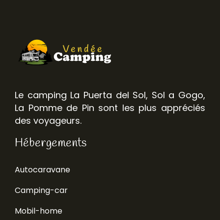
Le camping La Puerta del Sol, Sol a Gogo,
La Pomme de Pin sont les plus appréciés
des voyageurs.
Hébergements
Autocaravane
Camping-car
Mobil-home