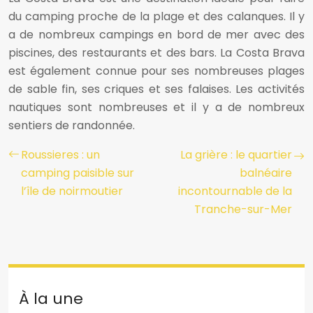
du camping proche de la plage et des calanques. Il y
a de nombreux campings en bord de mer avec des
piscines, des restaurants et des bars. La Costa Brava
est également connue pour ses nombreuses plages
de sable fin, ses criques et ses falaises. Les activités
nautiques sont nombreuses et il y a de nombreux
sentiers de randonnée.
Roussieres : un
La grière : le quartier
camping paisible sur
balnéaire
l’île de noirmoutier
incontournable de la
Tranche-sur-Mer
À la une