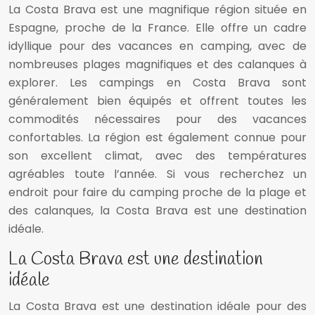
La Costa Brava est une magnifique région située en
Espagne, proche de la France. Elle offre un cadre
idyllique pour des vacances en camping, avec de
nombreuses plages magnifiques et des calanques à
explorer. Les campings en Costa Brava sont
généralement bien équipés et offrent toutes les
commodités nécessaires pour des vacances
confortables. La région est également connue pour
son excellent climat, avec des températures
agréables toute l’année. Si vous recherchez un
endroit pour faire du camping proche de la plage et
des calanques, la Costa Brava est une destination
idéale.
La Costa Brava est une destination
idéale
La Costa Brava est une destination idéale pour des