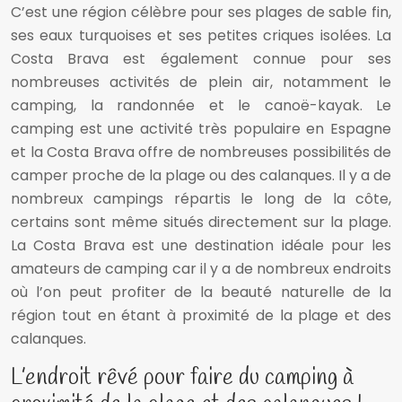
C’est une région célèbre pour ses plages de sable fin,
ses eaux turquoises et ses petites criques isolées. La
Costa Brava est également connue pour ses
nombreuses activités de plein air, notamment le
camping, la randonnée et le canoë-kayak. Le
camping est une activité très populaire en Espagne
et la Costa Brava offre de nombreuses possibilités de
camper proche de la plage ou des calanques. Il y a de
nombreux campings répartis le long de la côte,
certains sont même situés directement sur la plage.
La Costa Brava est une destination idéale pour les
amateurs de camping car il y a de nombreux endroits
où l’on peut profiter de la beauté naturelle de la
région tout en étant à proximité de la plage et des
calanques.
L’endroit rêvé pour faire du camping à