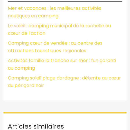
Mer et vacances : les meilleures activités
nautiques en camping
Le soleil : camping municipal de la rochelle au
cœur de l’action
Camping cœur de vendée : au centre des
attractions touristiques régionales
Activités famille la tranche sur mer : fun garanti
au camping
Camping soleil plage dordogne : détente au cœur
du périgord noir
Articles similaires