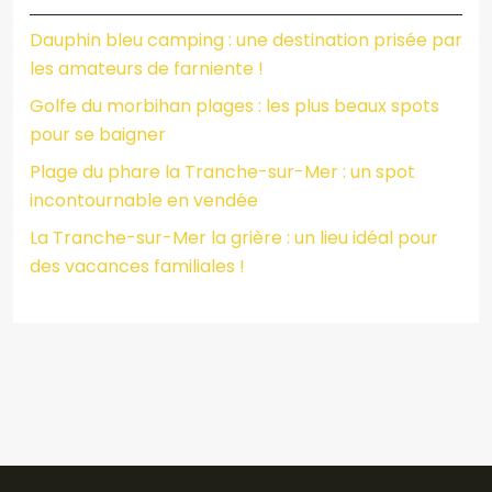
Dauphin bleu camping : une destination prisée par
les amateurs de farniente !
Golfe du morbihan plages : les plus beaux spots
pour se baigner
Plage du phare la Tranche-sur-Mer : un spot
incontournable en vendée
La Tranche-sur-Mer la grière : un lieu idéal pour
des vacances familiales !