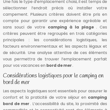
Une fois le type d’emplacement choisi, il est temps de
sélectionner l’endroit précis où installer votre
campement. Plusieurs critères doivent être pris en
compte pour garantir une expérience agréable et
sans souci de votre
camping à la plage
. Ces
critères peuvent être regroupés en trois catégories
principales : les considérations logistiques, les
facteurs environnementaux et les aspects légaux et
de sécurité. Une analyse attentive de ces éléments
vous permettra de trouver l’emplacement parfait
pour vos vacances en
bord de mer
.
Considérations logistiques pour le camping en
bord de mer
Les aspects logistiques sont essentiels pour assurer le
confort et la praticité de votre séjour en
camping
bord de mer
. L’accessibilité du site, la proximité des