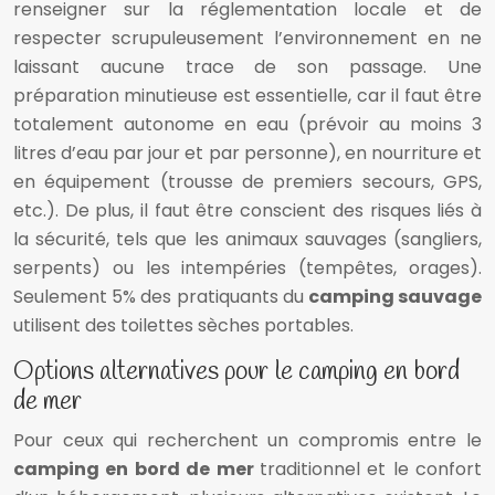
renseigner sur la réglementation locale et de
respecter scrupuleusement l’environnement en ne
laissant aucune trace de son passage. Une
préparation minutieuse est essentielle, car il faut être
totalement autonome en eau (prévoir au moins 3
litres d’eau par jour et par personne), en nourriture et
en équipement (trousse de premiers secours, GPS,
etc.). De plus, il faut être conscient des risques liés à
la sécurité, tels que les animaux sauvages (sangliers,
serpents) ou les intempéries (tempêtes, orages).
Seulement 5% des pratiquants du
camping sauvage
utilisent des toilettes sèches portables.
Options alternatives pour le camping en bord
de mer
Pour ceux qui recherchent un compromis entre le
camping en bord de mer
traditionnel et le confort