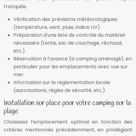
tranquille.
Vérification des prévisions météorologiques
(température, vent, pluie, indice UV).
Préparation d’une liste de contrôle du matériel
nécessaire (tente, sac de couchage, réchaud,
etc.).
Réservation à l’avance (si camping aménagé), en
particulier pour les emplacements avec vue sur
mer.
Information sur la réglementation locale
(autorisations, règles de sécurité, etc.).
Installation sur place pour votre camping sur la
plage
Choisissez l’emplacement optimal en fonction des
critères mentionnés précédemment, en privilégiant