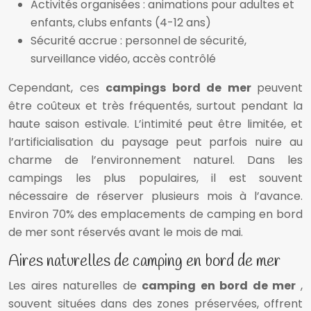
Activités organisées : animations pour adultes et
enfants, clubs enfants (4-12 ans)
Sécurité accrue : personnel de sécurité,
surveillance vidéo, accès contrôlé
Cependant, ces
campings bord de mer
peuvent
être coûteux et très fréquentés, surtout pendant la
haute saison estivale. L’intimité peut être limitée, et
l’artificialisation du paysage peut parfois nuire au
charme de l’environnement naturel. Dans les
campings les plus populaires, il est souvent
nécessaire de réserver plusieurs mois à l’avance.
Environ 70% des emplacements de camping en bord
de mer sont réservés avant le mois de mai.
Aires naturelles de camping en bord de mer
Les aires naturelles de
camping en bord de mer
,
souvent situées dans des zones préservées, offrent