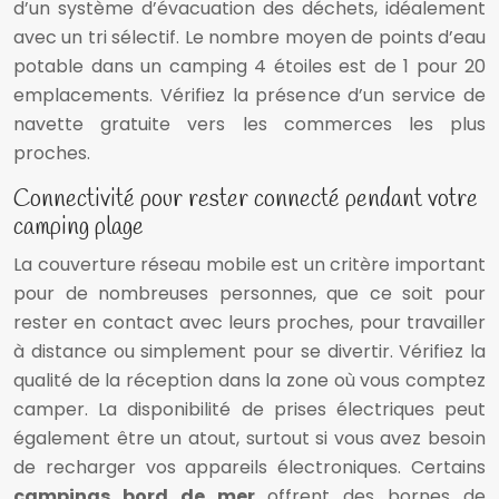
d’un système d’évacuation des déchets, idéalement
avec un tri sélectif. Le nombre moyen de points d’eau
potable dans un camping 4 étoiles est de 1 pour 20
emplacements. Vérifiez la présence d’un service de
navette gratuite vers les commerces les plus
proches.
Connectivité pour rester connecté pendant votre
camping plage
La couverture réseau mobile est un critère important
pour de nombreuses personnes, que ce soit pour
rester en contact avec leurs proches, pour travailler
à distance ou simplement pour se divertir. Vérifiez la
qualité de la réception dans la zone où vous comptez
camper. La disponibilité de prises électriques peut
également être un atout, surtout si vous avez besoin
de recharger vos appareils électroniques. Certains
campings bord de mer
offrent des bornes de