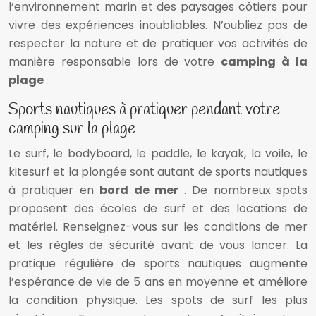
l’environnement marin et des paysages côtiers pour
vivre des expériences inoubliables. N’oubliez pas de
respecter la nature et de pratiquer vos activités de
manière responsable lors de votre
camping à la
plage
.
Sports nautiques à pratiquer pendant votre
camping sur la plage
Le surf, le bodyboard, le paddle, le kayak, la voile, le
kitesurf et la plongée sont autant de sports nautiques
à pratiquer en
bord de mer
. De nombreux spots
proposent des écoles de surf et des locations de
matériel. Renseignez-vous sur les conditions de mer
et les règles de sécurité avant de vous lancer. La
pratique régulière de sports nautiques augmente
l’espérance de vie de 5 ans en moyenne et améliore
la condition physique. Les spots de surf les plus