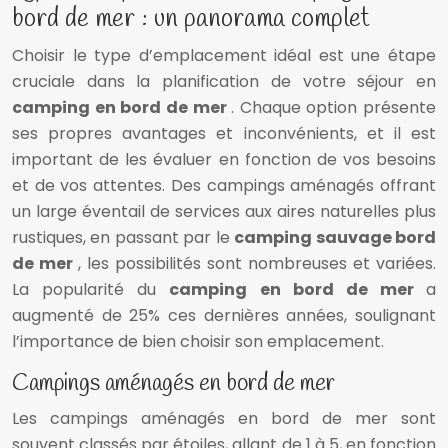
bord de mer : un panorama complet
Choisir le type d’emplacement idéal est une étape
cruciale dans la planification de votre séjour en
camping en bord de mer
. Chaque option présente
ses propres avantages et inconvénients, et il est
important de les évaluer en fonction de vos besoins
et de vos attentes. Des campings aménagés offrant
un large éventail de services aux aires naturelles plus
rustiques, en passant par le
camping sauvage bord
de mer
, les possibilités sont nombreuses et variées.
La popularité du
camping en bord de mer
a
augmenté de 25% ces dernières années, soulignant
l’importance de bien choisir son emplacement.
Campings aménagés en bord de mer
Les campings aménagés en bord de mer sont
souvent classés par étoiles, allant de 1 à 5, en fonction