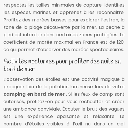
respectez les tailles minimales de capture. Identifiez
les espèces marines et apprenez à les reconnaître.
Profitez des marées basses pour explorer l’estran, la
zone de la plage découverte par la mer. La pêche à
pied est interdite dans certaines zones protégées. Le
coefficient de marée maximal en France est de 120,
ce qui permet d’observer des marées spectaculaires.
Activités nocturnes pour profiter des nuits en
bord de mer
L’observation des étoiles est une activité magique à
pratiquer loin de la pollution lumineuse lors de votre
camping en bord de mer
. Si les feux de camp sont
autorisés, profitez-en pour vous réchauffer et créer
une ambiance conviviale. Écouter le bruit des vagues
est une expérience apaisante et relaxante. Le
nombre d’étoiles visibles à l’œil nu dans un ciel