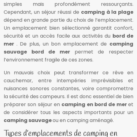
simples mais profondément ressourçants.
Cependant, un séjour réussi de
camping à la plage
dépend en grande partie du choix de l’emplacement.
Un emplacement bien sélectionné garantit confort,
sécurité et un accès facile aux activités du
bord de
mer
. De plus, un bon emplacement de
camping
sauvage bord de mer
permet de respecter
l’environnement fragile de ces zones.
Un mauvais choix peut transformer ce rêve en
cauchemar, entre intempéries imprévisibles et
nuisances sonores constantes, voire compromettre
la sécurité des campeurs. Il est donc essentiel de bien
préparer son séjour en
camping en bord de mer
et
de considérer tous les aspects importants pour un
camping sauvage
ou en camping aménagé.
Types d’emplacements de camping en