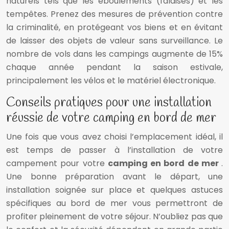
naturels tels que les éboulements (falaises) et les
tempêtes. Prenez des mesures de prévention contre
la criminalité, en protégeant vos biens et en évitant
de laisser des objets de valeur sans surveillance. Le
nombre de vols dans les campings augmente de 15%
chaque année pendant la saison estivale,
principalement les vélos et le matériel électronique.
Conseils pratiques pour une installation
réussie de votre camping en bord de mer
Une fois que vous avez choisi l’emplacement idéal, il
est temps de passer à l’installation de votre
campement pour votre
camping en bord de mer
.
Une bonne préparation avant le départ, une
installation soignée sur place et quelques astuces
spécifiques au bord de mer vous permettront de
profiter pleinement de votre séjour. N’oubliez pas que