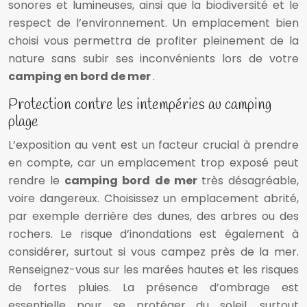
sonores et lumineuses, ainsi que la biodiversité et le
respect de l’environnement. Un emplacement bien
choisi vous permettra de profiter pleinement de la
nature sans subir ses inconvénients lors de votre
camping en bord de mer
.
Protection contre les intempéries au camping
plage
L’exposition au vent est un facteur crucial à prendre
en compte, car un emplacement trop exposé peut
rendre le
camping bord de mer
très désagréable,
voire dangereux. Choisissez un emplacement abrité,
par exemple derrière des dunes, des arbres ou des
rochers. Le risque d’inondations est également à
considérer, surtout si vous campez près de la mer.
Renseignez-vous sur les marées hautes et les risques
de fortes pluies. La présence d’ombrage est
essentielle pour se protéger du soleil, surtout