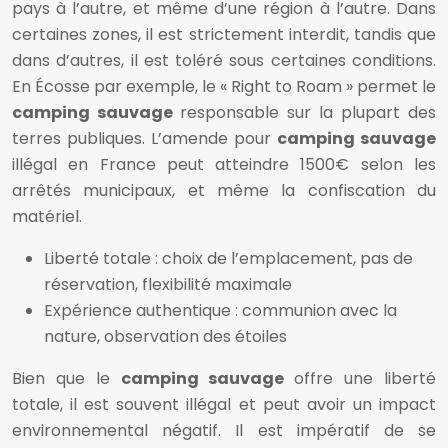
pays à l’autre, et même d’une région à l’autre. Dans
certaines zones, il est strictement interdit, tandis que
dans d’autres, il est toléré sous certaines conditions.
En Écosse par exemple, le « Right to Roam » permet le
camping sauvage
responsable sur la plupart des
terres publiques. L’amende pour
camping sauvage
illégal en France peut atteindre 1500€ selon les
arrêtés municipaux, et même la confiscation du
matériel.
Liberté totale : choix de l’emplacement, pas de
réservation, flexibilité maximale
Expérience authentique : communion avec la
nature, observation des étoiles
Bien que le
camping sauvage
offre une liberté
totale, il est souvent illégal et peut avoir un impact
environnemental négatif. Il est impératif de se