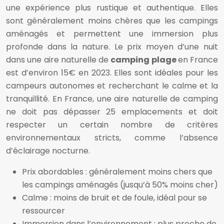
une expérience plus rustique et authentique. Elles
sont généralement moins chères que les campings
aménagés et permettent une immersion plus
profonde dans la nature. Le prix moyen d’une nuit
dans une aire naturelle de
camping plage
en France
est d’environ 15€ en 2023. Elles sont idéales pour les
campeurs autonomes et recherchant le calme et la
tranquillité. En France, une aire naturelle de camping
ne doit pas dépasser 25 emplacements et doit
respecter un certain nombre de critères
environnementaux stricts, comme l’absence
d’éclairage nocturne.
Prix abordables : généralement moins chers que
les campings aménagés (jusqu’à 50% moins cher)
Calme : moins de bruit et de foule, idéal pour se
ressourcer
Immersion dans l’environnement : plus proche de