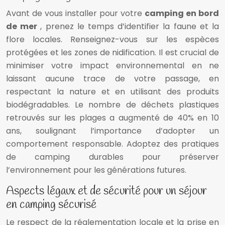
Avant de vous installer pour votre
camping en bord
de mer
, prenez le temps d’identifier la faune et la
flore locales. Renseignez-vous sur les espèces
protégées et les zones de nidification. Il est crucial de
minimiser votre impact environnemental en ne
laissant aucune trace de votre passage, en
respectant la nature et en utilisant des produits
biodégradables. Le nombre de déchets plastiques
retrouvés sur les plages a augmenté de 40% en 10
ans, soulignant l’importance d’adopter un
comportement responsable. Adoptez des pratiques
de camping durables pour préserver
l’environnement pour les générations futures.
Aspects légaux et de sécurité pour un séjour
en camping sécurisé
Le respect de la réglementation locale et la prise en