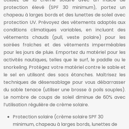
protection élevé (SPF 30 minimum), portez un
chapeau à larges bords et des lunettes de soleil avec
protection UV. Prévoyez des vêtements adaptés aux
conditions climatiques variables, en incluant des
vêtements chauds (pull, veste polaire) pour les
soirées fraîches et des vêtements imperméables
pour les jours de pluie. Emportez du matériel pour les
activités nautiques, telles que le surf, le paddle ou le
snorkeling. Protégez votre matériel contre le sable et
le sel en utilisant des sacs étanches. Maîtrisez les
techniques de désensablage pour vous débarrasser
du sable tenace (utiliser une brosse à poils souples).
Le nombre de coups de soleil diminue de 60% avec
l’utilisation régulière de crème solaire.
Protection solaire (crème solaire SPF 30
minimum, chapeau à larges bords, lunettes de