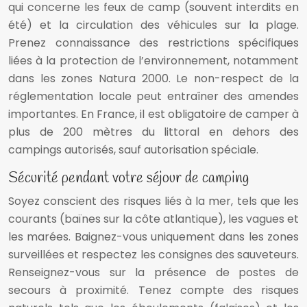
qui concerne les feux de camp (souvent interdits en
été) et la circulation des véhicules sur la plage.
Prenez connaissance des restrictions spécifiques
liées à la protection de l’environnement, notamment
dans les zones Natura 2000. Le non-respect de la
réglementation locale peut entraîner des amendes
importantes. En France, il est obligatoire de camper à
plus de 200 mètres du littoral en dehors des
campings autorisés, sauf autorisation spéciale.
Sécurité pendant votre séjour de camping
Soyez conscient des risques liés à la mer, tels que les
courants (baïnes sur la côte atlantique), les vagues et
les marées. Baignez-vous uniquement dans les zones
surveillées et respectez les consignes des sauveteurs.
Renseignez-vous sur la présence de postes de
secours à proximité. Tenez compte des risques