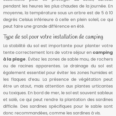
pendant les heures les plus chaudes de la journée. En
moyenne, la température sous un arbre est de 5 à 10
degrés Celsius inférieure à celle en plein soleil, ce qui
peut faire une grande différence en été.
Type de sol pour votre installation de camping
La stabilité du sol est importante pour planter votre
tente correctement lors de votre séjour en
camping
à la plage
. Évitez les zones de sable mou, de rochers
ou de racines apparentes. Le drainage du sol est
également essentiel pour éviter les zones humides et
les flaques d’eau. La présence de végétation peut
être un atout, mais attention aux plantes urticantes
ou toxiques. En bord de mer, le sol est souvent sableux
et salé, ce qui peut rendre la plantation des sardines
difficile. Des sardines spécifiques pour le sable sont
donc recommandées, comme les sardines à vis.