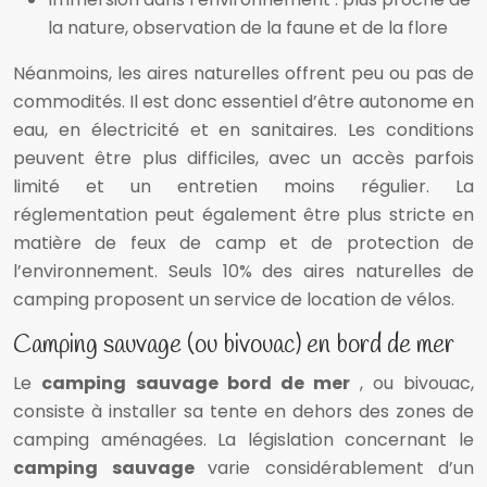
la nature, observation de la faune et de la flore
Néanmoins, les aires naturelles offrent peu ou pas de
commodités. Il est donc essentiel d’être autonome en
eau, en électricité et en sanitaires. Les conditions
peuvent être plus difficiles, avec un accès parfois
limité et un entretien moins régulier. La
réglementation peut également être plus stricte en
matière de feux de camp et de protection de
l’environnement. Seuls 10% des aires naturelles de
camping proposent un service de location de vélos.
Camping sauvage (ou bivouac) en bord de mer
Le
camping sauvage bord de mer
, ou bivouac,
consiste à installer sa tente en dehors des zones de
camping aménagées. La législation concernant le
camping sauvage
varie considérablement d’un