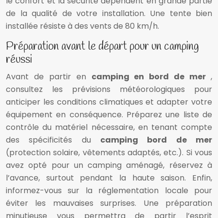
le confort et la sécurité dépendent en grande partie
de la qualité de votre installation. Une tente bien
installée résiste à des vents de 80 km/h.
Préparation avant le départ pour un camping
réussi
Avant de partir en
camping en bord de mer
,
consultez les prévisions météorologiques pour
anticiper les conditions climatiques et adapter votre
équipement en conséquence. Préparez une liste de
contrôle du matériel nécessaire, en tenant compte
des spécificités du
camping bord de mer
(protection solaire, vêtements adaptés, etc.). Si vous
avez opté pour un camping aménagé, réservez à
l’avance, surtout pendant la haute saison. Enfin,
informez-vous sur la réglementation locale pour
éviter les mauvaises surprises. Une préparation
minutieuse vous permettra de partir l’esprit