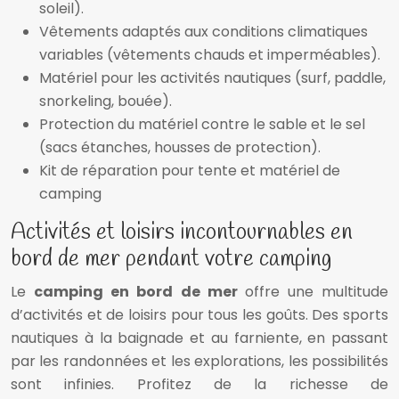
soleil).
Vêtements adaptés aux conditions climatiques
variables (vêtements chauds et imperméables).
Matériel pour les activités nautiques (surf, paddle,
snorkeling, bouée).
Protection du matériel contre le sable et le sel
(sacs étanches, housses de protection).
Kit de réparation pour tente et matériel de
camping
Activités et loisirs incontournables en
bord de mer pendant votre camping
Le
camping en bord de mer
offre une multitude
d’activités et de loisirs pour tous les goûts. Des sports
nautiques à la baignade et au farniente, en passant
par les randonnées et les explorations, les possibilités
sont infinies. Profitez de la richesse de