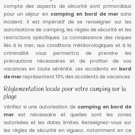
compte des aspects de sécurité sont primordiaux
pour un séjour en
camping en bord de mer
sans
incident. Il est impératif de se renseigner sur les
autorisations de camping, les règles de sécurité et les
restrictions spécifiques. La connaissance des risques
liés à la mer, aux conditions météorologiques et à la
criminalité vous permettra de prendre les
précautions nécessaires et de profiter de vos
vacances en toute sérénité. Les accidents en
bord
de mer
représentent 15% des accidents de vacances.
Réglementation locale pour votre camping sur la
plage
Vérifiez si une autorisation de
camping en bord de
mer
est nécessaire et quelles sont les zones
autorisées et les dates limites. Renseignez-vous sur
les règles de sécurité en vigueur, notamment en ce