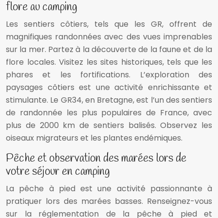
flore au camping
Les sentiers côtiers, tels que les GR, offrent de
magnifiques randonnées avec des vues imprenables
sur la mer. Partez à la découverte de la faune et de la
flore locales. Visitez les sites historiques, tels que les
phares et les fortifications. L’exploration des
paysages côtiers est une activité enrichissante et
stimulante. Le GR34, en Bretagne, est l’un des sentiers
de randonnée les plus populaires de France, avec
plus de 2000 km de sentiers balisés. Observez les
oiseaux migrateurs et les plantes endémiques.
Pêche et observation des marées lors de
votre séjour en camping
La pêche à pied est une activité passionnante à
pratiquer lors des marées basses. Renseignez-vous
sur la réglementation de la pêche à pied et