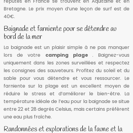
réputés en France se trouvent en Aquitaine et en
Bretagne. Le prix moyen d’une leçon de surf est de
40€.
Baignade et farniente pour se détendre au
bord de la mer
La baignade est un plaisir simple à ne pas manquer
lors de votre
camping plage
. Baignez-vous
uniquement dans les zones surveillées et respectez
les consignes des sauveteurs. Profitez du soleil et du
sable pour vous détendre et vous ressourcer. Le
farniente sur la plage est un excellent moyen de
réduire le stress et d’améliorer le bien-être. La
température idéale de l’eau pour la baignade se situe
entre 22 et 28 degrés Celsius, mais certains préfèrent
une eau plus fraîche.
Randonnées et explorations de la faune et la