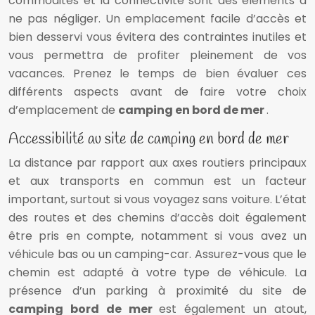
commodités et la connectivité sont des éléments à
ne pas négliger. Un emplacement facile d’accès et
bien desservi vous évitera des contraintes inutiles et
vous permettra de profiter pleinement de vos
vacances. Prenez le temps de bien évaluer ces
différents aspects avant de faire votre choix
d’emplacement de
camping en bord de mer
.
Accessibilité au site de camping en bord de mer
La distance par rapport aux axes routiers principaux
et aux transports en commun est un facteur
important, surtout si vous voyagez sans voiture. L’état
des routes et des chemins d’accès doit également
être pris en compte, notamment si vous avez un
véhicule bas ou un camping-car. Assurez-vous que le
chemin est adapté à votre type de véhicule. La
présence d’un parking à proximité du site de
camping bord de mer
est également un atout,