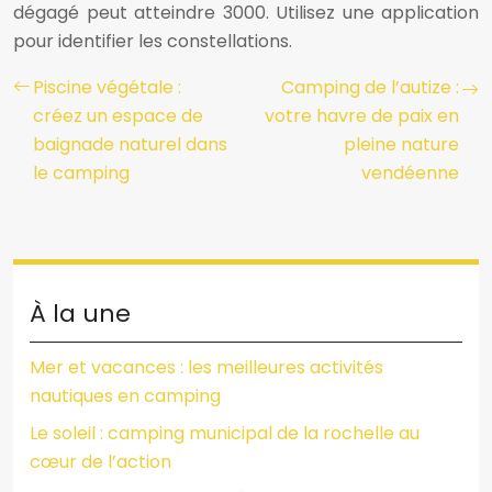
dégagé peut atteindre 3000. Utilisez une application
pour identifier les constellations.
Piscine végétale :
Camping de l’autize :
créez un espace de
votre havre de paix en
baignade naturel dans
pleine nature
le camping
vendéenne
À la une
Mer et vacances : les meilleures activités
nautiques en camping
Le soleil : camping municipal de la rochelle au
cœur de l’action