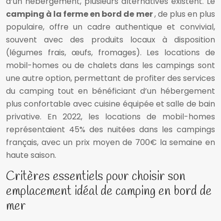
d’un hébergement, plusieurs alternatives existent. Le
camping à la ferme en bord de mer
, de plus en plus
populaire, offre un cadre authentique et convivial,
souvent avec des produits locaux à disposition
(légumes frais, œufs, fromages). Les locations de
mobil-homes ou de chalets dans les campings sont
une autre option, permettant de profiter des services
du camping tout en bénéficiant d’un hébergement
plus confortable avec cuisine équipée et salle de bain
privative. En 2022, les locations de mobil-homes
représentaient 45% des nuitées dans les campings
français, avec un prix moyen de 700€ la semaine en
haute saison.
Critères essentiels pour choisir son
emplacement idéal de camping en bord de
mer