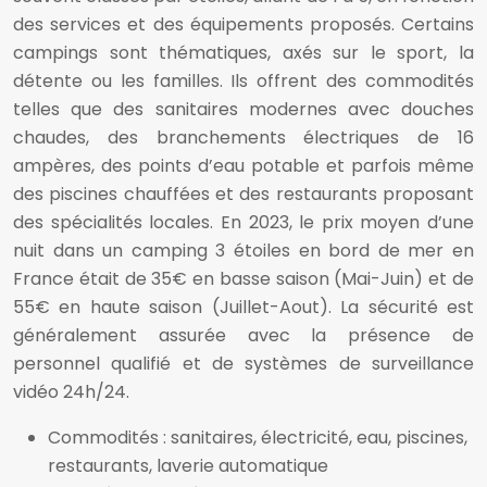
des services et des équipements proposés. Certains
campings sont thématiques, axés sur le sport, la
détente ou les familles. Ils offrent des commodités
telles que des sanitaires modernes avec douches
chaudes, des branchements électriques de 16
ampères, des points d’eau potable et parfois même
des piscines chauffées et des restaurants proposant
des spécialités locales. En 2023, le prix moyen d’une
nuit dans un camping 3 étoiles en bord de mer en
France était de 35€ en basse saison (Mai-Juin) et de
55€ en haute saison (Juillet-Aout). La sécurité est
généralement assurée avec la présence de
personnel qualifié et de systèmes de surveillance
vidéo 24h/24.
Commodités : sanitaires, électricité, eau, piscines,
restaurants, laverie automatique