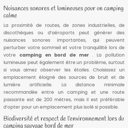
Nuisances sonores et lumineuses pour un camping
calme
La proximité de routes, de zones industrielles, de
discothèques ou d’aéroports peut générer des
nuisances sonores importantes, qui peuvent
perturber votre sommeil et votre tranquillité lors de
votre
camping en bord de mer
. La pollution
lumineuse peut également être un problème, surtout
si vous aimez observer les étoiles. Choisissez un
emplacement éloigné des sources de bruit et de
lumière artificielle. La distance minimale
recommandée entre un camping et une route
passante est de 200 mètres, mais il est préférable
d’opter pour un emplacement plus isolé si possible.
Biodiversité et respect de l’environnement lors du
camping sauvage bord de mer