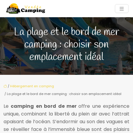
La plage et le bord de mer
camping : choisir son
emplacement idéal
/
Hébergement en camping
/ La plage et le bord de mer camping : choisir son emplacement idéal
Le
camping en bord de mer
offre une expérience
unique, combinant la liberté du plein air avec l’attrait
apaisant de l’océan. S’endormir au son des vagues et
se réveiller face à l’immensité bleue sont des plaisirs