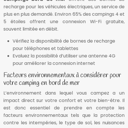
recharge pour les véhicules électriques, un service de
plus en plus demandé. Environ 65% des campings 4 et
5 étoiles offrent une connexion Wi-Fi gratuite,
souvent limitée en débit.
Vérifiez la disponibilité de bornes de recharge
pour téléphones et tablettes
Evaluez la possibilité d’utiliser une antenne 4G
pour améliorer la connexion internet
Facteurs environnementaux à considérer pour
votre camping en bord de mer
L’environnement dans lequel vous campez a un
impact direct sur votre confort et votre bien-être. Il
est donc essentiel de prendre en compte les
facteurs environnementaux tels que la protection
contre les intempéries, le type de sol, les nuisances