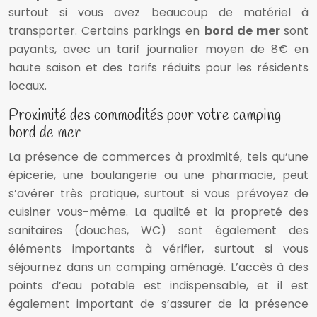
surtout si vous avez beaucoup de matériel à
transporter. Certains parkings en
bord de mer
sont
payants, avec un tarif journalier moyen de 8€ en
haute saison et des tarifs réduits pour les résidents
locaux.
Proximité des commodités pour votre camping
bord de mer
La présence de commerces à proximité, tels qu’une
épicerie, une boulangerie ou une pharmacie, peut
s’avérer très pratique, surtout si vous prévoyez de
cuisiner vous-même. La qualité et la propreté des
sanitaires (douches, WC) sont également des
éléments importants à vérifier, surtout si vous
séjournez dans un camping aménagé. L’accès à des
points d’eau potable est indispensable, et il est
également important de s’assurer de la présence