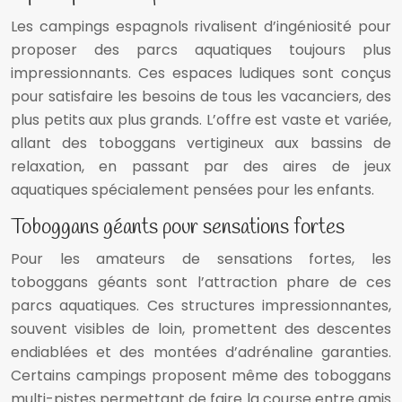
Les campings espagnols rivalisent d’ingéniosité pour
proposer des parcs aquatiques toujours plus
impressionnants. Ces espaces ludiques sont conçus
pour satisfaire les besoins de tous les vacanciers, des
plus petits aux plus grands. L’offre est vaste et variée,
allant des toboggans vertigineux aux bassins de
relaxation, en passant par des aires de jeux
aquatiques spécialement pensées pour les enfants.
Toboggans géants pour sensations fortes
Pour les amateurs de sensations fortes, les
toboggans géants sont l’attraction phare de ces
parcs aquatiques. Ces structures impressionnantes,
souvent visibles de loin, promettent des descentes
endiablées et des montées d’adrénaline garanties.
Certains campings proposent même des toboggans
multi-pistes permettant de faire la course entre amis