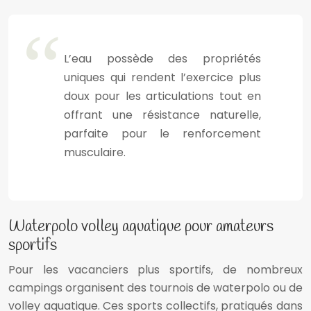
L’eau possède des propriétés
uniques qui rendent l’exercice plus
doux pour les articulations tout en
offrant une résistance naturelle,
parfaite pour le renforcement
musculaire.
Waterpolo volley aquatique pour amateurs
sportifs
Pour les vacanciers plus sportifs, de nombreux
campings organisent des tournois de waterpolo ou de
volley aquatique. Ces sports collectifs, pratiqués dans