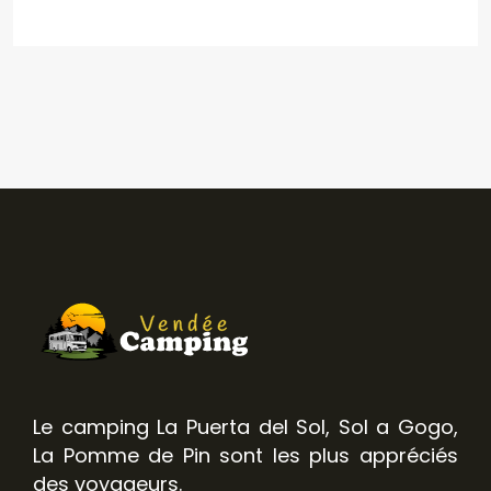
Le camping La Puerta del Sol, Sol a Gogo,
La Pomme de Pin sont les plus appréciés
des voyageurs.