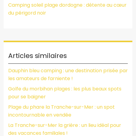
Camping soleil plage dordogne : détente au cœur
du périgord noir
Articles similaires
Dauphin bleu camping : une destination prisée par
les amateurs de farniente !
Golfe du morbihan plages : les plus beaux spots
pour se baigner
Plage du phare la Tranche-sur-Mer : un spot
incontournable en vendée
La Tranche-sur-Mer la grière : un lieu idéal pour
des vacances familiales !