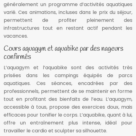
généralement un programme d’activités aquatiques
varié. Ces animations, incluses dans le prix du séjour,
permettent de profiter pleinement des
infrastructures tout en restant actif pendant les
vacances.
Cours aquagym et aquabike par des nageurs
confirmés
L’aquagym et l’aquabike sont des activités très
prisées dans les campings équipés de parcs
aquatiques. Ces séances, encadrées par des
professionnels, permettent de se maintenir en forme
tout en profitant des bienfaits de l’eau. L’aquagym,
accessible à tous, propose des exercices doux, mais
efficaces pour tonifier le corps. L’aquabike, quant à lui,
offre un entraînement plus intense, idéal pour
travailler le cardio et sculpter sa silhouette.