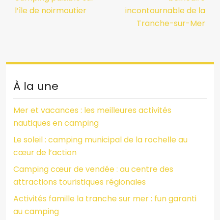
l’île de noirmoutier
incontournable de la
Tranche-sur-Mer
À la une
Mer et vacances : les meilleures activités
nautiques en camping
Le soleil : camping municipal de la rochelle au
cœur de l’action
Camping cœur de vendée : au centre des
attractions touristiques régionales
Activités famille la tranche sur mer : fun garanti
au camping