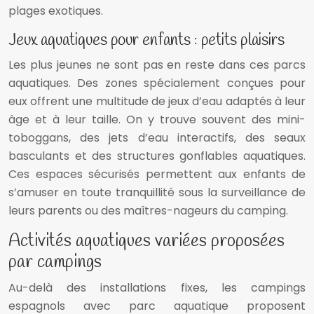
plages exotiques.
Jeux aquatiques pour enfants : petits plaisirs
Les plus jeunes ne sont pas en reste dans ces parcs
aquatiques. Des zones spécialement conçues pour
eux offrent une multitude de jeux d’eau adaptés à leur
âge et à leur taille. On y trouve souvent des mini-
toboggans, des jets d’eau interactifs, des seaux
basculants et des structures gonflables aquatiques.
Ces espaces sécurisés permettent aux enfants de
s’amuser en toute tranquillité sous la surveillance de
leurs parents ou des maîtres-nageurs du camping.
Activités aquatiques variées proposées
par campings
Au-delà des installations fixes, les campings
espagnols avec parc aquatique proposent