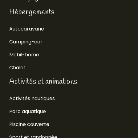
Hébergements
Autocaravane
Camping-car
Mobil-home
Chalet
Activités et animations
Activités nautiques
Parc aquatique
Piscine couverte
Sport et randonnée