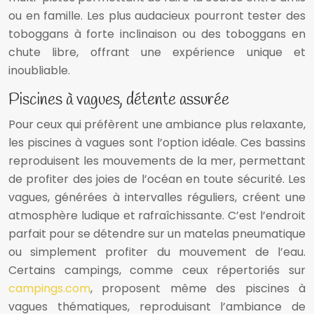
ou en famille. Les plus audacieux pourront tester des
toboggans à forte inclinaison ou des toboggans en
chute libre, offrant une expérience unique et
inoubliable.
Piscines à vagues, détente assurée
Pour ceux qui préfèrent une ambiance plus relaxante,
les piscines à vagues sont l’option idéale. Ces bassins
reproduisent les mouvements de la mer, permettant
de profiter des joies de l’océan en toute sécurité. Les
vagues, générées à intervalles réguliers, créent une
atmosphère ludique et rafraîchissante. C’est l’endroit
parfait pour se détendre sur un matelas pneumatique
ou simplement profiter du mouvement de l’eau.
Certains campings, comme ceux répertoriés sur
campings.com
, proposent même des piscines à
vagues thématiques, reproduisant l’ambiance de