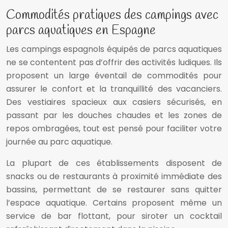
Commodités pratiques des campings avec
parcs aquatiques en Espagne
Les campings espagnols équipés de parcs aquatiques
ne se contentent pas d’offrir des activités ludiques. Ils
proposent un large éventail de commodités pour
assurer le confort et la tranquillité des vacanciers.
Des vestiaires spacieux aux casiers sécurisés, en
passant par les douches chaudes et les zones de
repos ombragées, tout est pensé pour faciliter votre
journée au parc aquatique.
La plupart de ces établissements disposent de
snacks ou de restaurants à proximité immédiate des
bassins, permettant de se restaurer sans quitter
l’espace aquatique. Certains proposent même un
service de bar flottant, pour siroter un cocktail