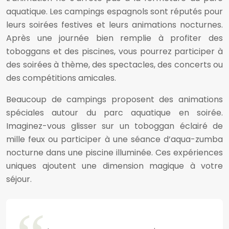
aquatique. Les campings espagnols sont réputés pour
leurs soirées festives et leurs animations nocturnes.
Après une journée bien remplie à profiter des
toboggans et des piscines, vous pourrez participer à
des soirées à thème, des spectacles, des concerts ou
des compétitions amicales.
Beaucoup de campings proposent des animations
spéciales autour du parc aquatique en soirée.
Imaginez-vous glisser sur un toboggan éclairé de
mille feux ou participer à une séance d’aqua-zumba
nocturne dans une piscine illuminée. Ces expériences
uniques ajoutent une dimension magique à votre
séjour.