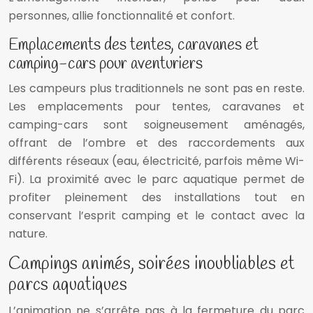
personnes, allie fonctionnalité et confort.
Emplacements des tentes, caravanes et
camping-cars pour aventuriers
Les campeurs plus traditionnels ne sont pas en reste.
Les emplacements pour tentes, caravanes et
camping-cars sont soigneusement aménagés,
offrant de l’ombre et des raccordements aux
différents réseaux (eau, électricité, parfois même Wi-
Fi). La proximité avec le parc aquatique permet de
profiter pleinement des installations tout en
conservant l’esprit camping et le contact avec la
nature.
Campings animés, soirées inoubliables et
parcs aquatiques
L’animation ne s’arrête pas à la fermeture du parc