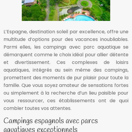
L’Espagne, destination soleil par excellence, offre une
multitude d’options pour des vacances inoubliables.
Parmi elles, les campings avec parc aquatique se
démarquent comme le choix idéal pour allier détente
et divertissement. Ces complexes de loisirs
aquatiques, intégrés au sein même des campings,
promettent des moments de pur plaisir pour toute la
famille. Que vous soyez amateur de sensations fortes
ou simplement à la recherche d’un lieu paisible pour
vous ressourcer, ces établissements ont de quoi
combler toutes vos attentes.
Campings espagnols avec parcs
aquatiques exceptionnels