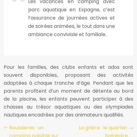
Les vacances en camping avec
parc aquatique en Espagne, c’est
l’assurance de journées actives et
de soirées animées, le tout dans une
ambiance conviviale et familiale.
Pour les familles, des clubs enfants et ados sont
souvent disponibles, proposant des activités
adaptées à chaque tranche d’âge. Pendant que les
parents profitent d’un moment de détente au bord
de la piscine, les enfants peuvent participer à des
chasses au trésor aquatiques ou des olympiades
nautiques encadrées par des animateurs qualifiés.
Roussieres : un
La grière : le quartier
camping paisible sur
balnéaire