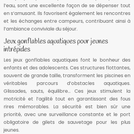
l’eau, sont une excellente façon de se dépenser tout
en s’amusant. Ils favorisent également les rencontres
et les échanges entre campeurs, contribuant ainsi à
l’ambiance conviviale du séjour.
Jeux gonflables aquatiques pour jeunes
intrépides
Les jeux gonflables aquatiques font le bonheur des
enfants et des adolescents. Ces structures flottantes,
souvent de grande taille, transforment les piscines en
véritables parcours d’obstacles aquatiques.
Glissades, sauts, équilibre… Ces jeux stimulent la
motricité et l’agilité tout en garantissant des fous
rires mémorables. La sécurité est bien sûr une
priorité, avec une surveillance constante et le port
obligatoire de gilets de sauvetage pour les plus
jeunes.