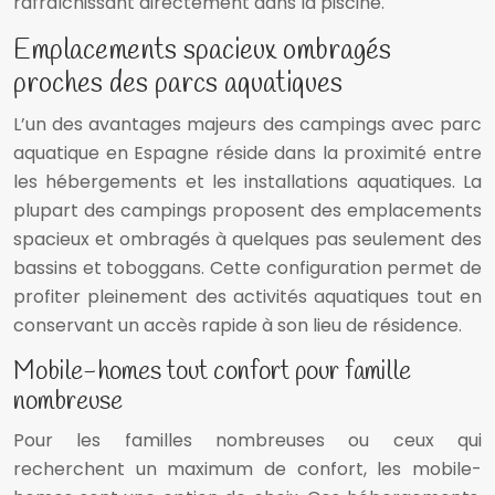
rafraîchissant directement dans la piscine.
Emplacements spacieux ombragés
proches des parcs aquatiques
L’un des avantages majeurs des campings avec parc
aquatique en Espagne réside dans la proximité entre
les hébergements et les installations aquatiques. La
plupart des campings proposent des emplacements
spacieux et ombragés à quelques pas seulement des
bassins et toboggans. Cette configuration permet de
profiter pleinement des activités aquatiques tout en
conservant un accès rapide à son lieu de résidence.
Mobile-homes tout confort pour famille
nombreuse
Pour les familles nombreuses ou ceux qui
recherchent un maximum de confort, les mobile-