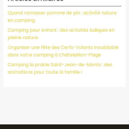
Quand ramasser pomme de pin : activité nature
en camping
Camping pour enfant : des activités ludiques en
pleine nature
Organiser une fête des Cerfs-Volants inoubliable
dans votre camping à Châtelaillon-Plage
Camping la prairie Saint-Jean-de-Monts : des
animations pour toute la famille !