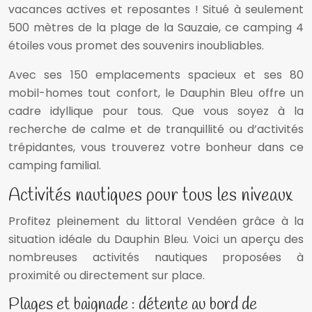
vacances actives et reposantes ! Situé à seulement
500 mètres de la plage de la Sauzaie, ce camping 4
étoiles vous promet des souvenirs inoubliables.
Avec ses 150 emplacements spacieux et ses 80
mobil-homes tout confort, le Dauphin Bleu offre un
cadre idyllique pour tous. Que vous soyez à la
recherche de calme et de tranquillité ou d’activités
trépidantes, vous trouverez votre bonheur dans ce
camping familial.
Activités nautiques pour tous les niveaux
Profitez pleinement du littoral Vendéen grâce à la
situation idéale du Dauphin Bleu. Voici un aperçu des
nombreuses activités nautiques proposées à
proximité ou directement sur place.
Plages et baignade : détente au bord de