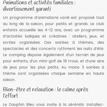
Animations et activités familiales :
divertissement garanti
Un programme d’animations varié est proposé tout
au long de la saison, pour petits et grands. Le club
enfants accueille les 4-12 ans, avec un programme
d’activités ludiques et créatives : ateliers, jeux, et
sorties organisées. Des soirées à thèmes, des
spectacles et des concerts rythment les nuits d’été.
Le camping dispose également d’un terrain de jeux
pour enfants, d’un mini-golf de 18 trous, et d’une aire
de jeux pour les plus petits. Au moins 3 soirées à
thème sont organisées chaque semaine en haute
saison.
Bien-être et relaxation : le calme après
l’effort
Le Dauphin Bleu vous invite à la sérénité. Installez-