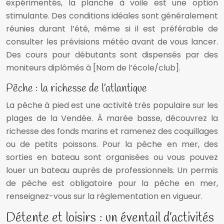
expérimentés, la planche à voile est une option
stimulante. Des conditions idéales sont généralement
réunies durant l’été, même si il est préférable de
consulter les prévisions météo avant de vous lancer.
Des cours pour débutants sont dispensés par des
moniteurs diplômés à [Nom de l’école/club].
Pêche : la richesse de l’atlantique
La pêche à pied est une activité très populaire sur les
plages de la Vendée. À marée basse, découvrez la
richesse des fonds marins et ramenez des coquillages
ou de petits poissons. Pour la pêche en mer, des
sorties en bateau sont organisées ou vous pouvez
louer un bateau auprès de professionnels. Un permis
de pêche est obligatoire pour la pêche en mer,
renseignez-vous sur la réglementation en vigueur.
Détente et loisirs : un éventail d’activités