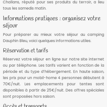
Challans, réputé pour ses produits du terroir, a lieu
tous les samedis matin.
Informations pratiques : organisez votre
séjour
Pour préparer au mieux votre séjour au camping
Dauphin Bleu, voici quelques informations utiles.
Réservation et tarifs
Réservez votre séjour en ligne sur notre site internet
ou par téléphone. Les tarifs varient en fonction de la
période et du type d’hébergement. En haute saison,
les prix pour un mobil-home 4 personnes débutent à
70€/nuit. Les emplacements pour tentes sont
disponibles à partir de 25€/nuit. Des offres spéciales
sont proposées hors saison.
Accès et transports