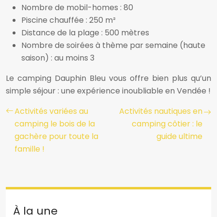
Nombre de mobil-homes : 80
Piscine chauffée : 250 m²
Distance de la plage : 500 mètres
Nombre de soirées à thème par semaine (haute
saison) : au moins 3
Le camping Dauphin Bleu vous offre bien plus qu’un
simple séjour : une expérience inoubliable en Vendée !
Activités variées au
Activités nautiques en
camping le bois de la
camping côtier : le
gachère pour toute la
guide ultime
famille !
À la une