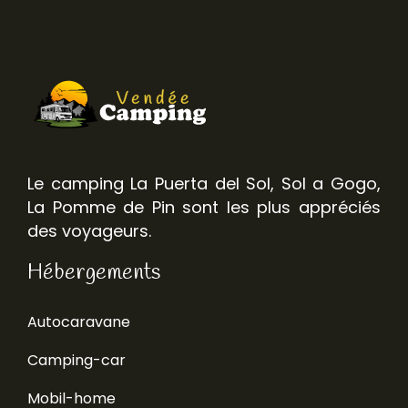
Le camping La Puerta del Sol, Sol a Gogo,
La Pomme de Pin sont les plus appréciés
des voyageurs.
Hébergements
Autocaravane
Camping-car
Mobil-home