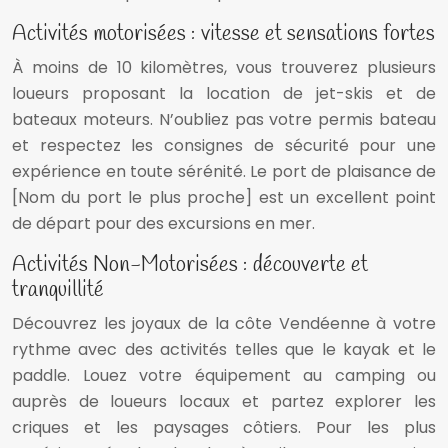
Activités motorisées : vitesse et sensations fortes
À moins de 10 kilomètres, vous trouverez plusieurs
loueurs proposant la location de jet-skis et de
bateaux moteurs. N’oubliez pas votre permis bateau
et respectez les consignes de sécurité pour une
expérience en toute sérénité. Le port de plaisance de
[Nom du port le plus proche] est un excellent point
de départ pour des excursions en mer.
Activités Non-Motorisées : découverte et
tranquillité
Découvrez les joyaux de la côte Vendéenne à votre
rythme avec des activités telles que le kayak et le
paddle. Louez votre équipement au camping ou
auprès de loueurs locaux et partez explorer les
criques et les paysages côtiers. Pour les plus