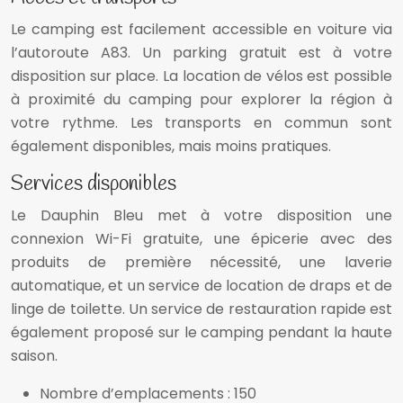
Le camping est facilement accessible en voiture via
l’autoroute A83. Un parking gratuit est à votre
disposition sur place. La location de vélos est possible
à proximité du camping pour explorer la région à
votre rythme. Les transports en commun sont
également disponibles, mais moins pratiques.
Services disponibles
Le Dauphin Bleu met à votre disposition une
connexion Wi-Fi gratuite, une épicerie avec des
produits de première nécessité, une laverie
automatique, et un service de location de draps et de
linge de toilette. Un service de restauration rapide est
également proposé sur le camping pendant la haute
saison.
Nombre d’emplacements : 150