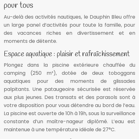
pour tous
Au-delà des activités nautiques, le Dauphin Bleu offre
un large panel d’activités pour toute la famille, pour
des vacances riches en divertissement et en
moments de détente.
Espace aquatique : plaisir et rafraîchissement
Plongez dans la piscine extérieure chauffée du
camping (250 m²), dotée de deux toboggans
aquatiques pour des moments de glissades
palpitants. Une pataugeoire sécurisée est réservée
aux plus jeunes. Des transats et des parasols sont à
votre disposition pour vous détendre au bord de l’eau.
La piscine est ouverte de 10h à 19h, sous la surveillance
constante d’un maître-nageur diplômé. L’eau est
maintenue à une température idéale de 27°C.