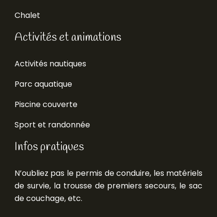
Chalet
Activités et animations
Activités nautiques
Parc aquatique
Piscine couverte
Sport et randonnée
Infos pratiques
N’oubliez pas le permis de conduire, les matériels
de survie, la trousse de premiers secours, le sac
de couchage, etc.