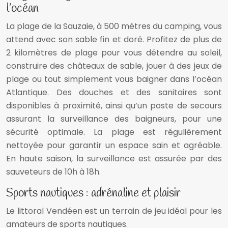
l’océan
La plage de la Sauzaie, à 500 mètres du camping, vous
attend avec son sable fin et doré. Profitez de plus de
2 kilomètres de plage pour vous détendre au soleil,
construire des châteaux de sable, jouer à des jeux de
plage ou tout simplement vous baigner dans l’océan
Atlantique. Des douches et des sanitaires sont
disponibles à proximité, ainsi qu’un poste de secours
assurant la surveillance des baigneurs, pour une
sécurité optimale. La plage est régulièrement
nettoyée pour garantir un espace sain et agréable.
En haute saison, la surveillance est assurée par des
sauveteurs de 10h à 18h.
Sports nautiques : adrénaline et plaisir
Le littoral Vendéen est un terrain de jeu idéal pour les
amateurs de sports nautiques.