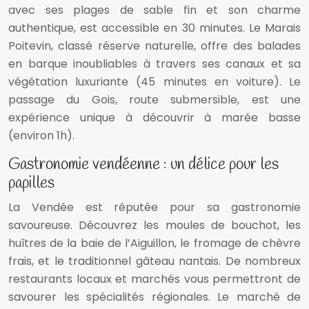
avec ses plages de sable fin et son charme
authentique, est accessible en 30 minutes. Le Marais
Poitevin, classé réserve naturelle, offre des balades
en barque inoubliables à travers ses canaux et sa
végétation luxuriante (45 minutes en voiture). Le
passage du Gois, route submersible, est une
expérience unique à découvrir à marée basse
(environ 1h).
Gastronomie vendéenne : un délice pour les
papilles
La Vendée est réputée pour sa gastronomie
savoureuse. Découvrez les moules de bouchot, les
huîtres de la baie de l’Aiguillon, le fromage de chèvre
frais, et le traditionnel gâteau nantais. De nombreux
restaurants locaux et marchés vous permettront de
savourer les spécialités régionales. Le marché de