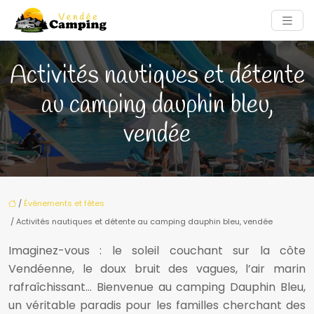
Activités nautiques et détente
au camping dauphin bleu,
vendée
/
Événements et fêtes
/ Activités nautiques et détente au camping dauphin bleu, vendée
Imaginez-vous : le soleil couchant sur la côte
Vendéenne, le doux bruit des vagues, l’air marin
rafraîchissant… Bienvenue au camping Dauphin Bleu,
un véritable paradis pour les familles cherchant des