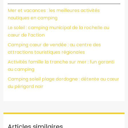
Mer et vacances : les meilleures activités
nautiques en camping
Le soleil : camping municipal de la rochelle au
cœur de l’action
Camping cœur de vendée : au centre des
attractions touristiques régionales
Activités famille la tranche sur mer : fun garanti
au camping
Camping soleil plage dordogne : détente au cœur
du périgord noir
Articles similaires