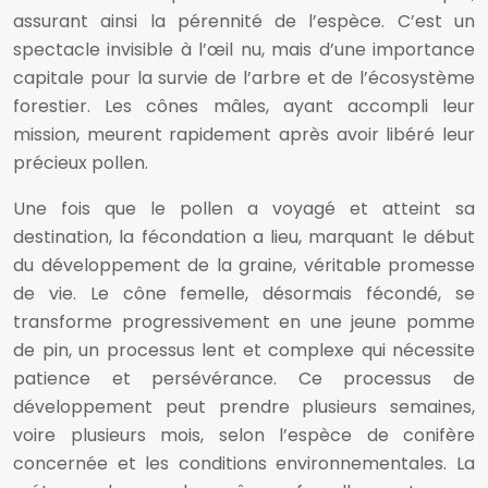
assurant ainsi la pérennité de l’espèce. C’est un
spectacle invisible à l’œil nu, mais d’une importance
capitale pour la survie de l’arbre et de l’écosystème
forestier. Les cônes mâles, ayant accompli leur
mission, meurent rapidement après avoir libéré leur
précieux pollen.
Une fois que le pollen a voyagé et atteint sa
destination, la fécondation a lieu, marquant le début
du développement de la graine, véritable promesse
de vie. Le cône femelle, désormais fécondé, se
transforme progressivement en une jeune pomme
de pin, un processus lent et complexe qui nécessite
patience et persévérance. Ce processus de
développement peut prendre plusieurs semaines,
voire plusieurs mois, selon l’espèce de conifère
concernée et les conditions environnementales. La