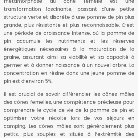
métamorphose du cône femelle est une
transformation fascinante, passant d’une petite
structure verte et discrète à une pomme de pin plus
grande, plus résistante et plus reconnaissable. C’est
une période de croissance intense, où la pomme de
pin accumule les nutriments et les réserves
énergétiques nécessaires à la maturation de la
graine, assurant ainsi sa viabilité et sa capacité à
germer et à donner naissance à un nouvel arbre. La
concentration en résine dans une jeune pomme de
pin est d’environ 5%.
Il est crucial de savoir différencier les cônes mâles
des cônes femelles, une compétence précieuse pour
comprendre le cycle de vie de la pomme de pin et
optimiser votre récolte lors de vos séjours en
camping. Les cônes mâles sont généralement plus
petits, plus souples et situés à l’extrémité des