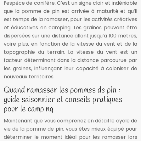
l’espèce de conifère. C’est un signe clair et indéniable
que la pomme de pin est arrivée à maturité et qu’il
est temps de la ramasser, pour les activités créatives
et éducatives en camping. Les graines peuvent être
dispersées sur une distance allant jusqu’à 100 mètres,
voire plus, en fonction de la vitesse du vent et de la
topographie du terrain. La vitesse du vent est un
facteur déterminant dans la distance parcourue par
les graines, influençant leur capacité à coloniser de
nouveaux territoires.
Quand ramasser les pommes de pin :
guide saisonnier et conseils pratiques
pour le camping
Maintenant que vous comprenez en détail le cycle de
vie de la pomme de pin, vous êtes mieux équipé pour
déterminer le moment idéal pour les ramasser lors