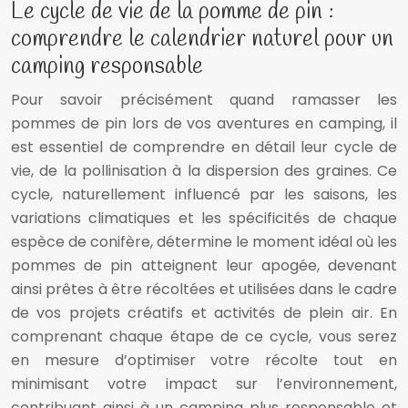
Le cycle de vie de la pomme de pin :
comprendre le calendrier naturel pour un
camping responsable
Pour savoir précisément quand ramasser les
pommes de pin lors de vos aventures en camping, il
est essentiel de comprendre en détail leur cycle de
vie, de la pollinisation à la dispersion des graines. Ce
cycle, naturellement influencé par les saisons, les
variations climatiques et les spécificités de chaque
espèce de conifère, détermine le moment idéal où les
pommes de pin atteignent leur apogée, devenant
ainsi prêtes à être récoltées et utilisées dans le cadre
de vos projets créatifs et activités de plein air. En
comprenant chaque étape de ce cycle, vous serez
en mesure d’optimiser votre récolte tout en
minimisant votre impact sur l’environnement,
contribuant ainsi à un camping plus responsable et