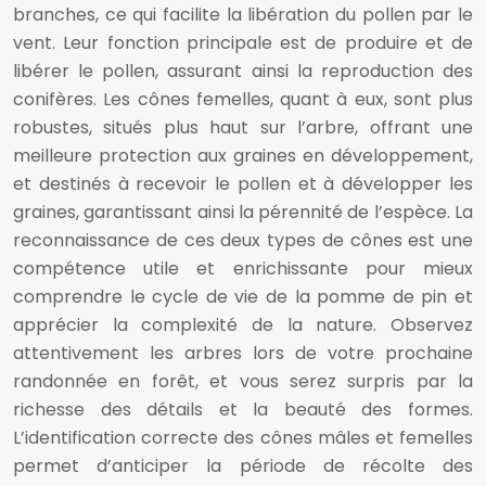
branches, ce qui facilite la libération du pollen par le
vent. Leur fonction principale est de produire et de
libérer le pollen, assurant ainsi la reproduction des
conifères. Les cônes femelles, quant à eux, sont plus
robustes, situés plus haut sur l’arbre, offrant une
meilleure protection aux graines en développement,
et destinés à recevoir le pollen et à développer les
graines, garantissant ainsi la pérennité de l’espèce. La
reconnaissance de ces deux types de cônes est une
compétence utile et enrichissante pour mieux
comprendre le cycle de vie de la pomme de pin et
apprécier la complexité de la nature. Observez
attentivement les arbres lors de votre prochaine
randonnée en forêt, et vous serez surpris par la
richesse des détails et la beauté des formes.
L’identification correcte des cônes mâles et femelles
permet d’anticiper la période de récolte des