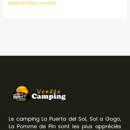
dauphin bleu, vendée
Le camping La Puerta del Sol, Sol a Gogo,
La Pomme de Pin sont les plus appréciés