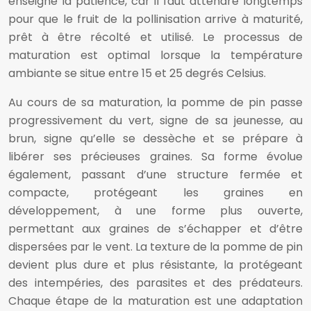
enseigne la patience, car il faut attendre longtemps
pour que le fruit de la pollinisation arrive à maturité,
prêt à être récolté et utilisé. Le processus de
maturation est optimal lorsque la température
ambiante se situe entre 15 et 25 degrés Celsius.
Au cours de sa maturation, la pomme de pin passe
progressivement du vert, signe de sa jeunesse, au
brun, signe qu’elle se dessèche et se prépare à
libérer ses précieuses graines. Sa forme évolue
également, passant d’une structure fermée et
compacte, protégeant les graines en
développement, à une forme plus ouverte,
permettant aux graines de s’échapper et d’être
dispersées par le vent. La texture de la pomme de pin
devient plus dure et plus résistante, la protégeant
des intempéries, des parasites et des prédateurs.
Chaque étape de la maturation est une adaptation