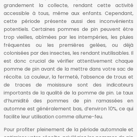
grandement la collecte, rendant cette activité
accessible à tous, même aux enfants. Cependant,
cette période présente aussi des inconvénients
potentiels. Certaines pommes de pin peuvent être
trop vieilles, abîmées par les intempéries, les pluies
fréquentes ou les premières gelées, ou déjà
colonisées par des insectes, les rendant inutilisables. Il
est donc crucial de vérifier attentivement chaque
pomme de pin avant de la mettre dans votre sac de
récolte. La couleur, la fermeté, l’absence de trous et
de traces de moisissure sont des indicateurs
importants de la qualité de la pomme de pin. Le taux
d’humidité des pommes de pin ramassées en
automne est généralement bas, d’environ 10%, ce qui
facilite leur utilisation comme allume-feu.
Pour profiter pleinement de la période automnale et