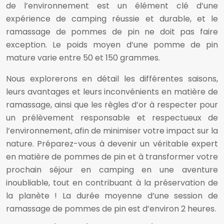
de l’environnement est un élément clé d’une
expérience de camping réussie et durable, et le
ramassage de pommes de pin ne doit pas faire
exception. Le poids moyen d’une pomme de pin
mature varie entre 50 et 150 grammes.
Nous explorerons en détail les différentes saisons,
leurs avantages et leurs inconvénients en matière de
ramassage, ainsi que les règles d’or à respecter pour
un prélèvement responsable et respectueux de
l’environnement, afin de minimiser votre impact sur la
nature. Préparez-vous à devenir un véritable expert
en matière de pommes de pin et à transformer votre
prochain séjour en camping en une aventure
inoubliable, tout en contribuant à la préservation de
la planète ! La durée moyenne d’une session de
ramassage de pommes de pin est d’environ 2 heures.