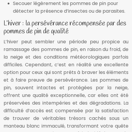
Secouer légèrement les pommes de pin pour
détecter la présence d’insectes ou de parasites.
L’hiver : la persévérance récompensée par des
pommes de pin de qualité
L’hiver peut sembler une période peu propice au
ramassage des pommes de pin, en raison du froid, de
la neige et des conditions météorologiques parfois
difficiles. Cependant, c’est en réalité une excellente
option pour ceux qui sont prêts à braver les éléments
et à faire preuve de persévérance. Les pommes de
pin, souvent intactes et protégées par la neige,
offrent une qualité exceptionnelle, car elles ont été
préservées des intempéries et des dégradations. La
difficulté d’accès est compensée par la satisfaction
de trouver de véritables trésors cachés sous un
manteau blanc immaculé, transformant votre quête