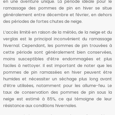
en une aventure unique. La période idéale pour le
ramassage des pommes de pin en hiver se situe
généralement entre décembre et février, en dehors
des périodes de fortes chutes de neige.
L’accès limité en raison de la météo, de la neige et du
verglas est le principal inconvénient du ramassage
hivernal. Cependant, les pommes de pin trouvées à
cette période sont généralement bien conservées,
moins susceptibles d’être endommagées et plus
faciles à nettoyer. Il est important de noter que les
pommes de pin ramassées en hiver peuvent être
humides et nécessiter un séchage plus long avant
d’être utilisées, notamment pour les allume-feu. Le
taux de conservation des pommes de pin sous la
neige est estimé à 85%, ce qui témoigne de leur
résistance aux conditions hivernales.