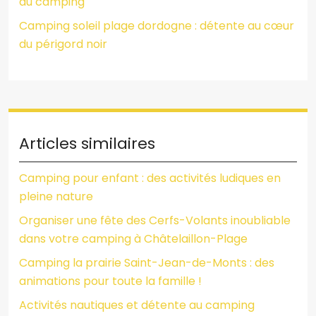
au camping
Camping soleil plage dordogne : détente au cœur
du périgord noir
Articles similaires
Camping pour enfant : des activités ludiques en
pleine nature
Organiser une fête des Cerfs-Volants inoubliable
dans votre camping à Châtelaillon-Plage
Camping la prairie Saint-Jean-de-Monts : des
animations pour toute la famille !
Activités nautiques et détente au camping