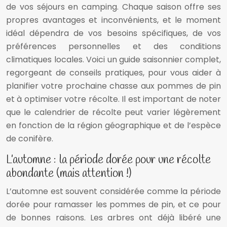
de vos séjours en camping. Chaque saison offre ses
propres avantages et inconvénients, et le moment
idéal dépendra de vos besoins spécifiques, de vos
préférences personnelles et des conditions
climatiques locales. Voici un guide saisonnier complet,
regorgeant de conseils pratiques, pour vous aider à
planifier votre prochaine chasse aux pommes de pin
et à optimiser votre récolte. Il est important de noter
que le calendrier de récolte peut varier légèrement
en fonction de la région géographique et de l’espèce
de conifère.
L’automne : la période dorée pour une récolte
abondante (mais attention !)
L’automne est souvent considérée comme la période
dorée pour ramasser les pommes de pin, et ce pour
de bonnes raisons. Les arbres ont déjà libéré une