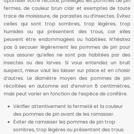
optimiser votre récolte, privilégiez les pommes de pin
fermes, de couleur brun clair et exemptes de toute
trace de moisissure, de parasites ou d’insectes. Évitez
celles qui sont trop sombres, trop légères, trop
humides ou qui présentent des trous, car elles
peuvent être endommagées ou habitées. N’hésitez
pas à secouer légèrement les pommes de pin pour
vous assurer qu’elles ne sont pas habitées par des
insectes ou des larves. Si vous entendez un bruit
suspect, mieux vaut les laisser sur place et en choisir
d’autres. Le diamètre moyen des pommes de pin
récoltées en automne est d’environ 8 centimètres,
mais peut varier en fonction de l’espèce de conifère.
Vérifier attentivement la fermeté et la couleur
des pommes de pin avant de les ramasser.
Éviter de ramasser les pommes de pin trop
sombres, trop légères ou présentant des trous.