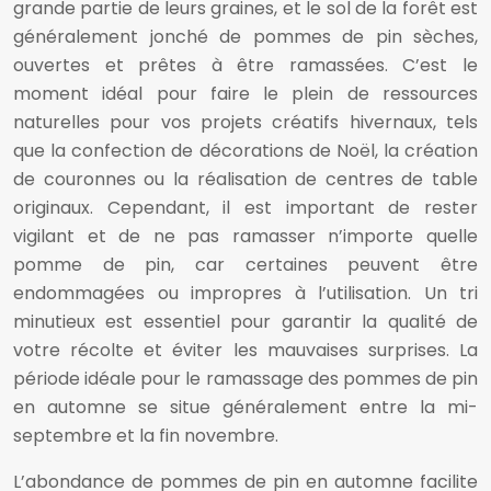
grande partie de leurs graines, et le sol de la forêt est
généralement jonché de pommes de pin sèches,
ouvertes et prêtes à être ramassées. C’est le
moment idéal pour faire le plein de ressources
naturelles pour vos projets créatifs hivernaux, tels
que la confection de décorations de Noël, la création
de couronnes ou la réalisation de centres de table
originaux. Cependant, il est important de rester
vigilant et de ne pas ramasser n’importe quelle
pomme de pin, car certaines peuvent être
endommagées ou impropres à l’utilisation. Un tri
minutieux est essentiel pour garantir la qualité de
votre récolte et éviter les mauvaises surprises. La
période idéale pour le ramassage des pommes de pin
en automne se situe généralement entre la mi-
septembre et la fin novembre.
L’abondance de pommes de pin en automne facilite