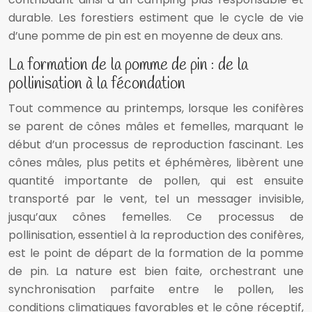
durable. Les forestiers estiment que le cycle de vie
d’une pomme de pin est en moyenne de deux ans.
La formation de la pomme de pin : de la
pollinisation à la fécondation
Tout commence au printemps, lorsque les conifères
se parent de cônes mâles et femelles, marquant le
début d’un processus de reproduction fascinant. Les
cônes mâles, plus petits et éphémères, libèrent une
quantité importante de pollen, qui est ensuite
transporté par le vent, tel un messager invisible,
jusqu’aux cônes femelles. Ce processus de
pollinisation, essentiel à la reproduction des conifères,
est le point de départ de la formation de la pomme
de pin. La nature est bien faite, orchestrant une
synchronisation parfaite entre le pollen, les
conditions climatiques favorables et le cône réceptif,