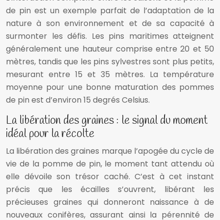
de pin est un exemple parfait de l’adaptation de la
nature à son environnement et de sa capacité à
surmonter les défis. Les pins maritimes atteignent
généralement une hauteur comprise entre 20 et 50
mètres, tandis que les pins sylvestres sont plus petits,
mesurant entre 15 et 35 mètres. La température
moyenne pour une bonne maturation des pommes
de pin est d’environ 15 degrés Celsius.
La libération des graines : le signal du moment
idéal pour la récolte
La libération des graines marque l’apogée du cycle de
vie de la pomme de pin, le moment tant attendu où
elle dévoile son trésor caché. C’est à cet instant
précis que les écailles s’ouvrent, libérant les
précieuses graines qui donneront naissance à de
nouveaux conifères, assurant ainsi la pérennité de