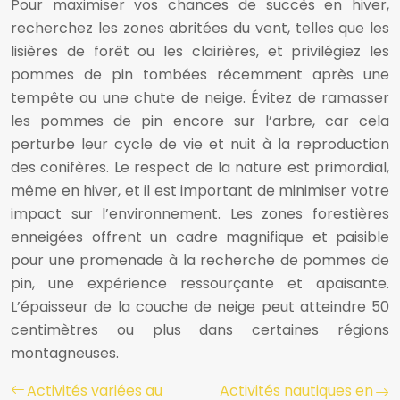
Pour maximiser vos chances de succès en hiver,
recherchez les zones abritées du vent, telles que les
lisières de forêt ou les clairières, et privilégiez les
pommes de pin tombées récemment après une
tempête ou une chute de neige. Évitez de ramasser
les pommes de pin encore sur l’arbre, car cela
perturbe leur cycle de vie et nuit à la reproduction
des conifères. Le respect de la nature est primordial,
même en hiver, et il est important de minimiser votre
impact sur l’environnement. Les zones forestières
enneigées offrent un cadre magnifique et paisible
pour une promenade à la recherche de pommes de
pin, une expérience ressourçante et apaisante.
L’épaisseur de la couche de neige peut atteindre 50
centimètres ou plus dans certaines régions
montagneuses.
Activités variées au
Activités nautiques en