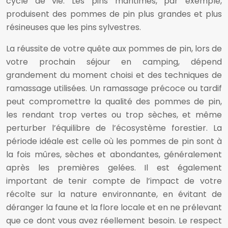
cycle de vie. Les pins maritimes, par exemple,
produisent des pommes de pin plus grandes et plus
résineuses que les pins sylvestres.
La réussite de votre quête aux pommes de pin, lors de
votre prochain séjour en camping, dépend
grandement du moment choisi et des techniques de
ramassage utilisées. Un ramassage précoce ou tardif
peut compromettre la qualité des pommes de pin,
les rendant trop vertes ou trop sèches, et même
perturber l’équilibre de l’écosystème forestier. La
période idéale est celle où les pommes de pin sont à
la fois mûres, sèches et abondantes, généralement
après les premières gelées. Il est également
important de tenir compte de l’impact de votre
récolte sur la nature environnante, en évitant de
déranger la faune et la flore locale et en ne prélevant
que ce dont vous avez réellement besoin. Le respect