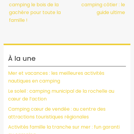
camping le bois de la
camping côtier : le
gachère pour toute la
guide ultime
famille !
À la une
Mer et vacances : les meilleures activités
nautiques en camping
Le soleil : camping municipal de la rochelle au
cœur de l’action
Camping cœur de vendée : au centre des
attractions touristiques régionales
Activités famille la tranche sur mer : fun garanti