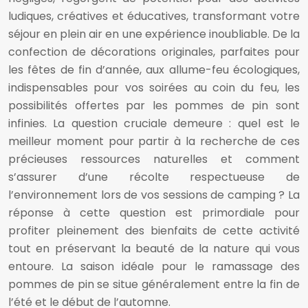
ludiques, créatives et éducatives, transformant votre
séjour en plein air en une expérience inoubliable. De la
confection de décorations originales, parfaites pour
les fêtes de fin d’année, aux allume-feu écologiques,
indispensables pour vos soirées au coin du feu, les
possibilités offertes par les pommes de pin sont
infinies. La question cruciale demeure : quel est le
meilleur moment pour partir à la recherche de ces
précieuses ressources naturelles et comment
s’assurer d’une récolte respectueuse de
l’environnement lors de vos sessions de camping ? La
réponse à cette question est primordiale pour
profiter pleinement des bienfaits de cette activité
tout en préservant la beauté de la nature qui vous
entoure. La saison idéale pour le ramassage des
pommes de pin se situe généralement entre la fin de
l’été et le début de l’automne.