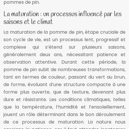
pommes de pin.
La maturation : un processus influencé par les
saisons et le climat
La maturation de la pomme de pin, étape cruciale de
son cycle de vie, est un processus lent, progressif et
complexe qui s’étend sur plusieurs saisons,
généralement deux ans, nécessitant patience et
observation attentive. Durant cette période, la
pomme de pin subit de nombreuses transformations,
tant en termes de couleur, passant du vert au brun,
de forme, évoluant d’une structure compacte à une
forme plus ouverte, que de texture, devenant plus
dure et résistante. Les conditions climatiques, telles
que la température, l’humidité et l’ensoleillement,
jouent un rôle déterminant dans le bon déroulement
de ce processus de maturation. La nature nous