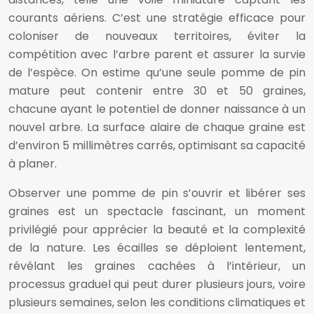
courants aériens. C’est une stratégie efficace pour
coloniser de nouveaux territoires, éviter la
compétition avec l’arbre parent et assurer la survie
de l’espèce. On estime qu’une seule pomme de pin
mature peut contenir entre 30 et 50 graines,
chacune ayant le potentiel de donner naissance à un
nouvel arbre. La surface alaire de chaque graine est
d’environ 5 millimètres carrés, optimisant sa capacité
à planer.
Observer une pomme de pin s’ouvrir et libérer ses
graines est un spectacle fascinant, un moment
privilégié pour apprécier la beauté et la complexité
de la nature. Les écailles se déploient lentement,
révélant les graines cachées à l’intérieur, un
processus graduel qui peut durer plusieurs jours, voire
plusieurs semaines, selon les conditions climatiques et