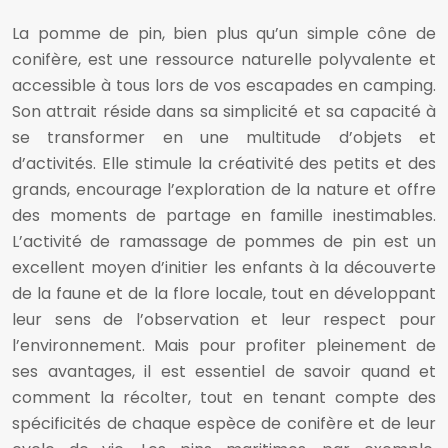
La pomme de pin, bien plus qu’un simple cône de
conifère, est une ressource naturelle polyvalente et
accessible à tous lors de vos escapades en camping.
Son attrait réside dans sa simplicité et sa capacité à
se transformer en une multitude d’objets et
d’activités. Elle stimule la créativité des petits et des
grands, encourage l’exploration de la nature et offre
des moments de partage en famille inestimables.
L’activité de ramassage de pommes de pin est un
excellent moyen d’initier les enfants à la découverte
de la faune et de la flore locale, tout en développant
leur sens de l’observation et leur respect pour
l’environnement. Mais pour profiter pleinement de
ses avantages, il est essentiel de savoir quand et
comment la récolter, tout en tenant compte des
spécificités de chaque espèce de conifère et de leur