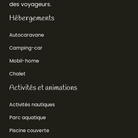
des voyageurs.
Hébergements
Autocaravane
Camping-car
Mobil-home
Chalet
Activités et animations
Activités nautiques
Parc aquatique
Piscine couverte