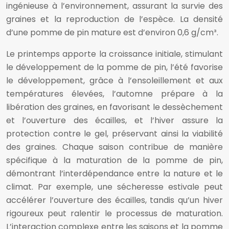
ingénieuse à l’environnement, assurant la survie des
graines et la reproduction de l’espèce. La densité
d’une pomme de pin mature est d’environ 0,6 g/cm³.
Le printemps apporte la croissance initiale, stimulant
le développement de la pomme de pin, l’été favorise
le développement, grâce à l’ensoleillement et aux
températures élevées, l’automne prépare à la
libération des graines, en favorisant le dessèchement
et l’ouverture des écailles, et l’hiver assure la
protection contre le gel, préservant ainsi la viabilité
des graines. Chaque saison contribue de manière
spécifique à la maturation de la pomme de pin,
démontrant l’interdépendance entre la nature et le
climat. Par exemple, une sécheresse estivale peut
accélérer l’ouverture des écailles, tandis qu’un hiver
rigoureux peut ralentir le processus de maturation.
L’interaction complexe entre les saisons et la pomme