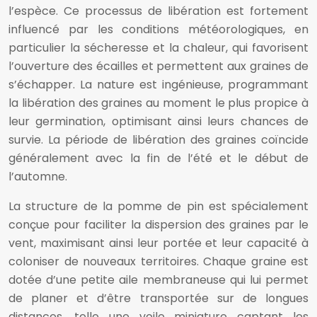
l’espèce. Ce processus de libération est fortement
influencé par les conditions météorologiques, en
particulier la sécheresse et la chaleur, qui favorisent
l’ouverture des écailles et permettent aux graines de
s’échapper. La nature est ingénieuse, programmant
la libération des graines au moment le plus propice à
leur germination, optimisant ainsi leurs chances de
survie. La période de libération des graines coïncide
généralement avec la fin de l’été et le début de
l’automne.
La structure de la pomme de pin est spécialement
conçue pour faciliter la dispersion des graines par le
vent, maximisant ainsi leur portée et leur capacité à
coloniser de nouveaux territoires. Chaque graine est
dotée d’une petite aile membraneuse qui lui permet
de planer et d’être transportée sur de longues
distances, telle une voile miniature captant les