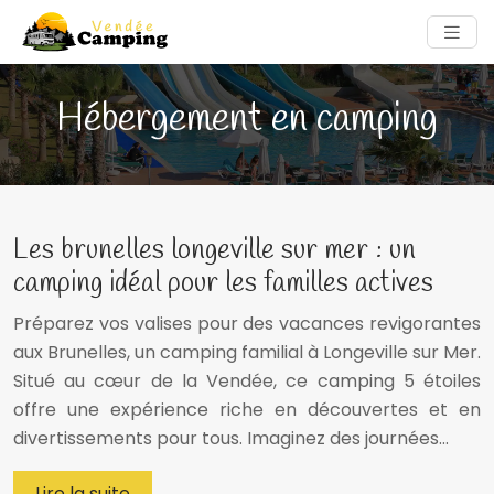
Hébergement en camping
Les brunelles longeville sur mer : un
camping idéal pour les familles actives
Préparez vos valises pour des vacances revigorantes
aux Brunelles, un camping familial à Longeville sur Mer.
Situé au cœur de la Vendée, ce camping 5 étoiles
offre une expérience riche en découvertes et en
divertissements pour tous. Imaginez des journées…
Lire la suite