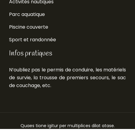
Activités nautiques
Parc aquatique
Piscine couverte
Sport et randonnée
Infos pratiques
N’oubliez pas le permis de conduire, les matériels
de survie, la trousse de premiers secours, le sac
de couchage, etc.
Quaes tione igitur per multiplices dilat atase.