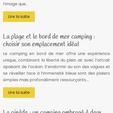
l’image que…
Lire la suite
La plage et le bord de mer camping :
choisir son emplacement idéal
Le camping en bord de mer offre une expérience
unique, combinant la liberté du plein air avec l’attrait
apaisant de l’océan. S’endormir au son des vagues et
se réveiller face à l’immensité bleue sont des plaisirs
simples mais profondément ressourçants….
Lire la suite
La pinède : un camping ombragé à deux