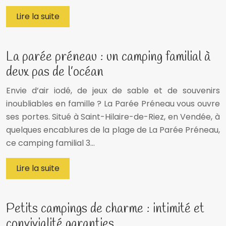
Lire la suite
La parée préneau : un camping familial à
deux pas de l’océan
Envie d’air iodé, de jeux de sable et de souvenirs
inoubliables en famille ? La Parée Préneau vous ouvre
ses portes. Situé à Saint-Hilaire-de-Riez, en Vendée, à
quelques encablures de la plage de La Parée Préneau,
ce camping familial 3…
Lire la suite
Petits campings de charme : intimité et
convivialité garanties