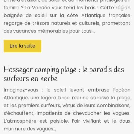
famille ? La Vendée vous tend les bras ! Cette région
baignée de soleil sur la côte Atlantique française
regorge de trésors naturels et culturels, promettant
des vacances mémorables pour tous….
Lire la suite
Hossegor camping plage : le paradis des
surfeurs en herbe
Imaginez-vous : le soleil levant embrase l’océan
Atlantique, une légère brise marine caresse la plage
et les premiers surfeurs, vêtus de leurs combinaisons,
s’échauffent, impatients de chevaucher les vagues.
L’atmosphère est paisible, l’air vivifiant et le doux
murmure des vagues…