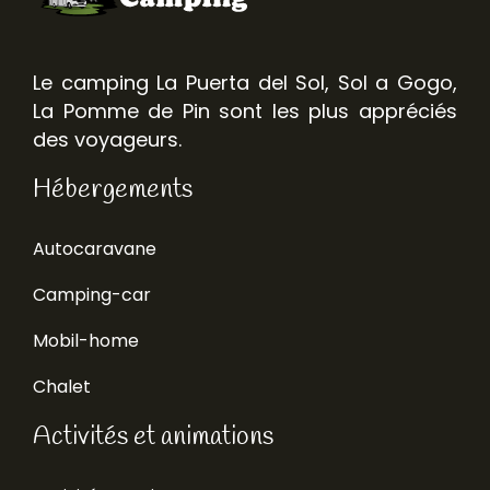
Le camping La Puerta del Sol, Sol a Gogo,
La Pomme de Pin sont les plus appréciés
des voyageurs.
Hébergements
Autocaravane
Camping-car
Mobil-home
Chalet
Activités et animations