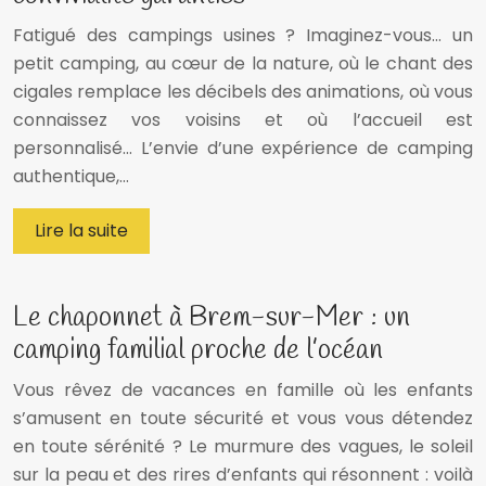
Fatigué des campings usines ? Imaginez-vous… un
petit camping, au cœur de la nature, où le chant des
cigales remplace les décibels des animations, où vous
connaissez vos voisins et où l’accueil est
personnalisé… L’envie d’une expérience de camping
authentique,…
Lire la suite
Le chaponnet à Brem-sur-Mer : un
camping familial proche de l’océan
Vous rêvez de vacances en famille où les enfants
s’amusent en toute sécurité et vous vous détendez
en toute sérénité ? Le murmure des vagues, le soleil
sur la peau et des rires d’enfants qui résonnent : voilà